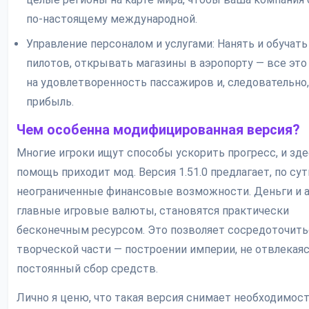
по-настоящему международной.
Управление персоналом и услугами: Нанять и обучать
пилотов, открывать магазины в аэропорту — все это
на удовлетворенность пассажиров и, следовательно,
прибыль.
Чем особенна модифицированная версия?
Многие игроки ищут способы ускорить прогресс, и зде
помощь приходит мод. Версия 1.51.0 предлагает, по сут
неограниченные финансовые возможности. Деньги и 
главные игровые валюты, становятся практически
бесконечным ресурсом. Это позволяет сосредоточить
творческой части — построении империи, не отвлекаяс
постоянный сбор средств.
Лично я ценю, что такая версия снимает необходимос