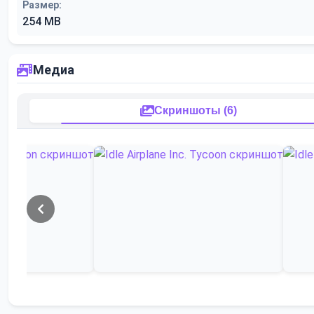
Размер:
254 MB
Медиа
Скриншоты (6)