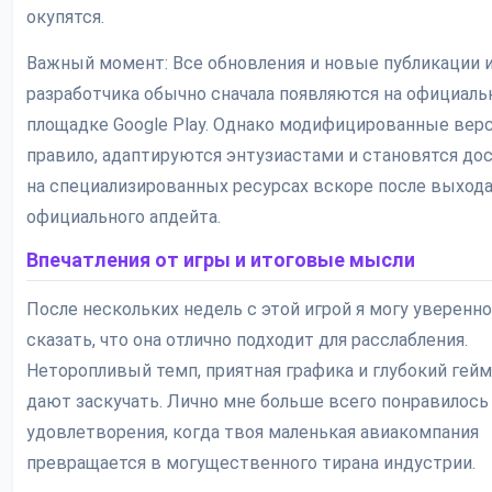
окупятся.
Важный момент: Все обновления и новые публикации 
разработчика обычно сначала появляются на официаль
площадке Google Play. Однако модифицированные верс
правило, адаптируются энтузиастами и становятся до
на специализированных ресурсах вскоре после выход
официального апдейта.
Впечатления от игры и итоговые мысли
После нескольких недель с этой игрой я могу уверенно
сказать, что она отлично подходит для расслабления.
Неторопливый темп, приятная графика и глубокий гейм
дают заскучать. Лично мне больше всего понравилось
удовлетворения, когда твоя маленькая авиакомпания
превращается в могущественного тирана индустрии.