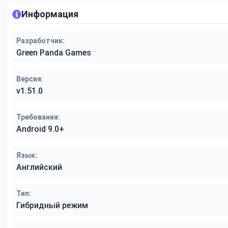
Информация
Разработчик:
Green Panda Games
Версия:
v1.51.0
Требования:
Android 9.0+
Язык:
Английский
Тип:
Гибридный режим