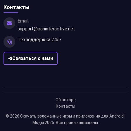
Контакты
Email:
support@paninteractive.net
Техподдержка 24/7
Связаться с нами
Об авторе
Контакты
© 2026
Скачать взломанные игры и приложения для Android |
Моды 2025
. Все права защищены.