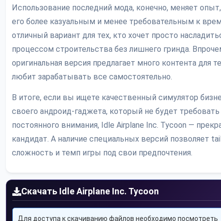
Использование последний мода, конечно, меняет опыт,
его более казуальным и менее требовательным к врем
отличный вариант для тех, кто хочет просто насладить
процессом строительства без лишнего гринда. Впроче
оригинальная версия предлагает много контента для те
любит зарабатывать все самостоятельно.
В итоге, если вы ищете качественный симулятор бизне
своего андроид-гаджета, который не будет требовать
постоянного внимания, Idle Airplane Inc. Tycoon — прек
кандидат. А наличие специальных версий позволяет tai
сложность и темп игры под свои предпочтения.
Скачать Idle Airplane Inc. Tycoon
Для доступа к скачиванию файлов необходимо посмотреть