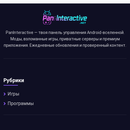
PanInteractive — твоя панель управления Android-вселенной.
Моды, взломанные игры, приватные серверы и премиум
приложения. Ежедневные обновления и проверенный контент.
Рубрики
Игры
Программы