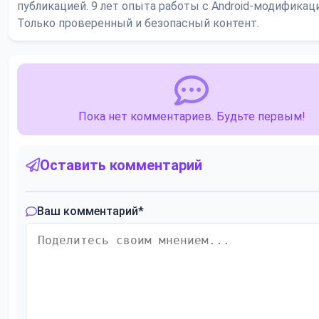
публикацией. 9 лет опыта работы с Android-модификац
Только проверенный и безопасный контент.
Пока нет комментариев. Будьте первым!
Оставить комментарий
Ваш комментарий
*