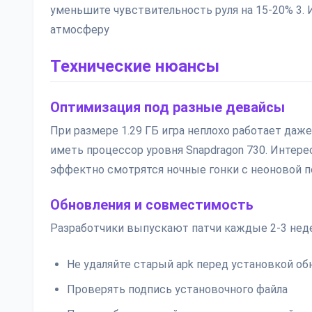
уменьшите чувствительность руля на 15-20% 3. 
атмосферу
Технические нюансы
Оптимизация под разные девайсы
При размере 1.29 ГБ игра неплохо работает даже 
иметь процессор уровня Snapdragon 730. Интере
эффектно смотрятся ночные гонки с неоновой п
Обновления и совместимость
Разработчики выпускают патчи каждые 2-3 неде
Не удаляйте старый apk перед установкой об
Проверять подпись установочного файла