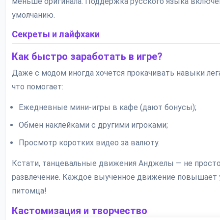
меньше оригинала. Поддержка русского языка включе
умолчанию.
Секреты и лайфхаки
Как быстро заработать в игре?
Даже с модом иногда хочется прокачивать навыки лег
что помогает:
Ежедневные мини-игры в кафе (дают бонусы);
Обмен наклейками с другими игроками;
Просмотр коротких видео за валюту.
Кстати, танцевальные движения Анджелы — не прост
развлечение. Каждое выученное движение повышает 
питомца!
Кастомизация и творчество