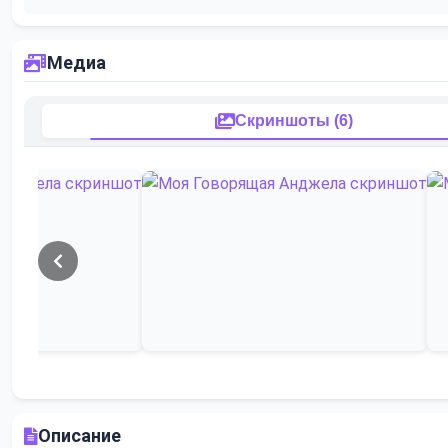
Медиа
Скриншоты (6)
Описание