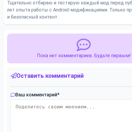
Тщательно отбираю и тестирую каждый мод перед пуб
лет опыта работы с Android-модификациями. Только 
и безопасный контент.
Пока нет комментариев. Будьте первым!
Оставить комментарий
Ваш комментарий
*