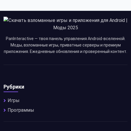
PanInteractive — твоя панель управления Android-вселенной.
Моды, взломанные игры, приватные серверы и премиум
приложения. Ежедневные обновления и проверенный контент.
Рубрики
Игры
Программы