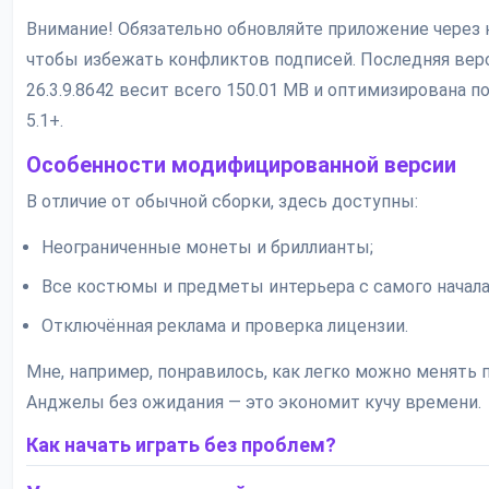
Внимание! Обязательно обновляйте приложение через 
чтобы избежать конфликтов подписей. Последняя вер
26.3.9.8642 весит всего 150.01 MB и оптимизирована по
5.1+.
Особенности модифицированной версии
В отличие от обычной сборки, здесь доступны:
Неограниченные монеты и бриллианты;
Все костюмы и предметы интерьера с самого начала
Отключённая реклама и проверка лицензии.
Мне, например, понравилось, как легко можно менять 
Анджелы без ожидания — это экономит кучу времени.
Как начать играть без проблем?