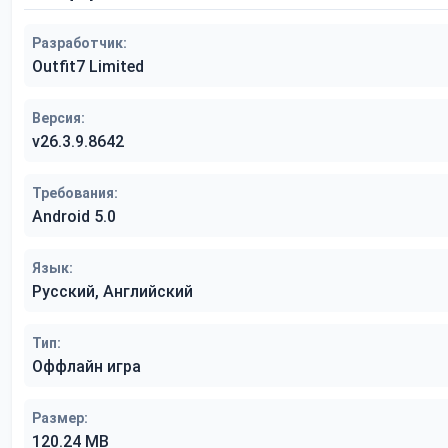
Разработчик:
Outfit7 Limited
Версия:
v26.3.9.8642
Требования:
Android 5.0
Язык:
Русский, Английский
Тип:
Оффлайн игра
Размер:
120.24 MB