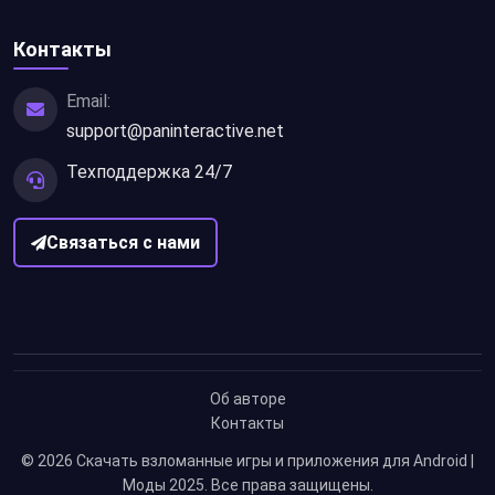
Контакты
Email:
support@paninteractive.net
Техподдержка 24/7
Связаться с нами
Об авторе
Контакты
© 2026
Скачать взломанные игры и приложения для Android |
Моды 2025
. Все права защищены.