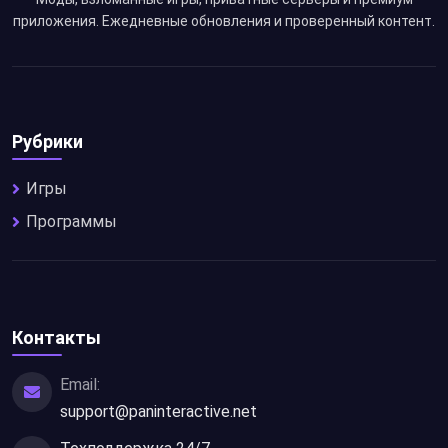
приложения. Ежедневные обновления и проверенный контент.
Рубрики
Игры
Программы
Контакты
Email:
support@paninteractive.net