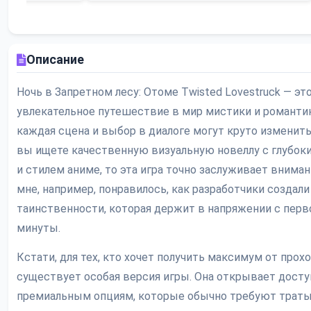
Описание
Ночь в Запретном лесу: Отоме Twisted Lovestruck — эт
увлекательное путешествие в мир мистики и романтик
каждая сцена и выбор в диалоге могут круто изменит
вы ищете качественную визуальную новеллу с глубо
и стилем аниме, то эта игра точно заслуживает вниман
мне, например, понравилось, как разработчики создал
таинственности, которая держит в напряжении с перв
минуты.
Кстати, для тех, кто хочет получить максимум от прох
существует особая версия игры. Она открывает досту
премиальным опциям, которые обычно требуют трат