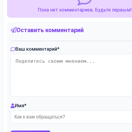
Пока нет комментариев. Будьте первым!
Оставить комментарий
Ваш комментарий
*
Имя
*