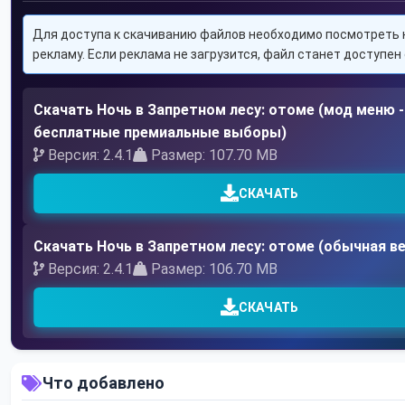
Для доступа к скачиванию файлов необходимо посмотреть 
рекламу. Если реклама не загрузится, файл станет доступен 
Скачать Ночь в Запретном лесу: отоме (мод меню -
бесплатные премиальные выборы)
Версия: 2.4.1
Размер: 107.70 MB
СКАЧАТЬ
Скачать Ночь в Запретном лесу: отоме (обычная в
Версия: 2.4.1
Размер: 106.70 MB
СКАЧАТЬ
Что добавлено