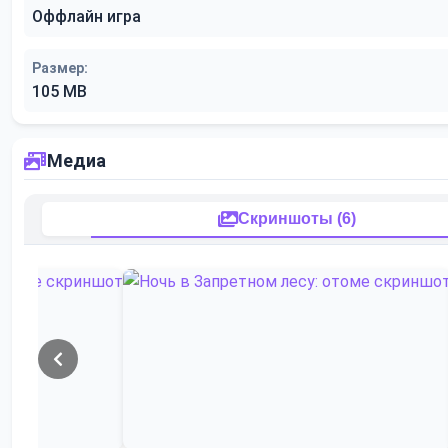
Оффлайн игра
Размер:
105 MB
Медиа
Скриншоты (6)