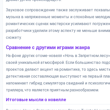
Звуковое сопровождение также заслуживает похвалы
музыка в напряженные моменты и спокойные мелоди
романтических сценах мастерски усиливают погружен
разработчики уделили этому аспекту не меньше внима
сюжету.
Сравнение с другими играми жанра
На фоне других отоме-новелл «Ночь в Запретном лесу
своей уникальной атмосферой. Если большинство под
проектов делают акцент на романтике, то здесь мисти
детективная составляющая выступают на первый план
напоминает гибрид симулятора свиданий и психологич
триллера, что является приятным разнообразием.
Итоговые мысли о новелле