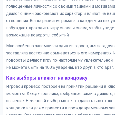
полноценные личности со своими тайнами и мотивам
диалог с ними раскрывает их характер и влияет на ваш
отношения. Ветка развития романа с каждым из них ун
побуждает проходить игру снова и снова, чтобы увиде
возможные повороты событий.
Мне особенно запомнился один из героев, чья загадочн
заставляла постоянно сомневаться в его намерениях.
повороты делают игру по-настоящему увлекательной.
не можете быть на 100% уверены, кто друг, а кто враг.
Как выборы влияют на концовку
Игровой процесс построен на принятии решений в кл
моменты. Каждая реплика, выбранная вами в диалоге,
значение. Неверный выбор может отдалить вас от же
концовки или даже привести к преждевременному з