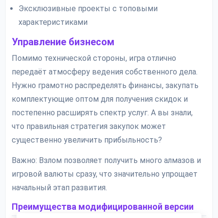
Эксклюзивные проекты с топовыми
характеристиками
Управление бизнесом
Помимо технической стороны, игра отлично
передаёт атмосферу ведения собственного дела.
Нужно грамотно распределять финансы, закупать
комплектующие оптом для получения скидок и
постепенно расширять спектр услуг. А вы знали,
что правильная стратегия закупок может
существенно увеличить прибыльность?
Важно: Взлом позволяет получить много алмазов и
игровой валюты сразу, что значительно упрощает
начальный этап развития.
Преимущества модифицированной версии