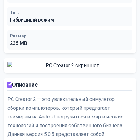
Тип:
Гибридный режим
Размер:
235 MB
Описание
PC Creator 2 — это увлекательный симулятор
сборки компьютеров, который предлагает
геймерам на Android погрузиться в мир высоких
технологий и построения собственного бизнеса.
Данная версия 5.0.5 представляет собой