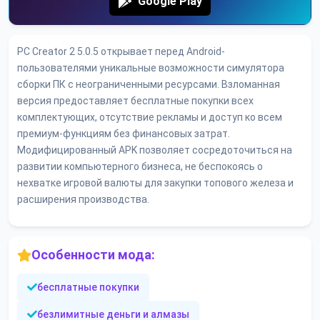
Google Play
PC Creator 2 5.0.5 открывает перед Android-
пользователями уникальные возможности симулятора
сборки ПК с неограниченными ресурсами. Взломанная
версия предоставляет бесплатные покупки всех
комплектующих, отсутствие рекламы и доступ ко всем
премиум-функциям без финансовых затрат.
Модифицированный APK позволяет сосредоточиться на
развитии компьютерного бизнеса, не беспокоясь о
нехватке игровой валюты для закупки топового железа и
расширения производства.
Особенности мода:
бесплатные покупки
безлимитные деньги и алмазы