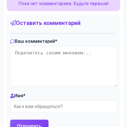
Пока нет комментариев. Будьте первым!
Оставить комментарий
Ваш комментарий
*
Имя
*