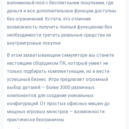
взломанный mod с бесплатными покупками, где
деньги и все дополнительные функции доступны
без ограничений. Кстати, это отличная
возможность получить полный функционал без
необходимости тратить реальные средства на
внутриигровые покупки.
В этом захватывающем симуляторе вы станете
настоящим сборщиком ПК, который умеет не
только подбирать комплектующие, но и вести
успешный бизнес. Игра предлагает огромный
выбор деталей — более 3000 различных
компонентов для создания уникальных
конфигураций. От простых офисных машин до
мощных игровых монстров — возможности
практически безграничны.