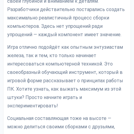
своей глубиной и вниманием к деталям.
Разработчики действительно постарались создать
максимально реалистичный процесс сборки
компьютеров. Здесь нет упрощений ради
упрощений — каждый компонент имеет значение.
Игра отлично подойдёт как опытным энтузиастам
железа, так и тем, кто только начинает
интересоваться компьютерной техникой. Это
своеобразный обучающий инструмент, который в
игровой форме рассказывает о принципах работы
ПК. Хотите узнать, как выжать максимум из этой
штуки? Просто начните играть и
экспериментировать!
Социальная составляющая тоже на высоте —
можно делиться своими сборками с друзьями,