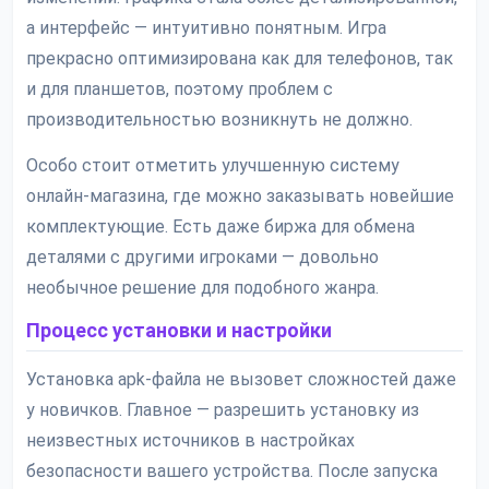
а интерфейс — интуитивно понятным. Игра
прекрасно оптимизирована как для телефонов, так
и для планшетов, поэтому проблем с
производительностью возникнуть не должно.
Особо стоит отметить улучшенную систему
онлайн-магазина, где можно заказывать новейшие
комплектующие. Есть даже биржа для обмена
деталями с другими игроками — довольно
необычное решение для подобного жанра.
Процесс установки и настройки
Установка apk-файла не вызовет сложностей даже
у новичков. Главное — разрешить установку из
неизвестных источников в настройках
безопасности вашего устройства. После запуска