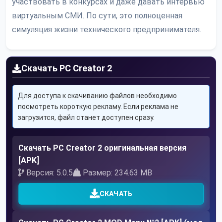
участвовать в конкурсах и даже давать интервью
виртуальным СМИ. По сути, это полноценная
симуляция жизни технического предпринимателя.
Скачать PC Creator 2
Для доступа к скачиванию файлов необходимо
посмотреть короткую рекламу. Если реклама не
загрузится, файл станет доступен сразу.
Скачать PC Creator 2 оригинальная версия
[APK]
Версия: 5.0.5
Размер: 234.63 MB
СКАЧАТЬ