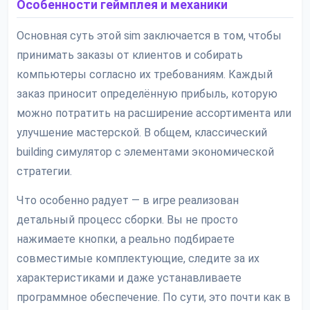
Особенности геймплея и механики
Основная суть этой sim заключается в том, чтобы
принимать заказы от клиентов и собирать
компьютеры согласно их требованиям. Каждый
заказ приносит определённую прибыль, которую
можно потратить на расширение ассортимента или
улучшение мастерской. В общем, классический
building симулятор с элементами экономической
стратегии.
Что особенно радует — в игре реализован
детальный процесс сборки. Вы не просто
нажимаете кнопки, а реально подбираете
совместимые комплектующие, следите за их
характеристиками и даже устанавливаете
программное обеспечение. По сути, это почти как в