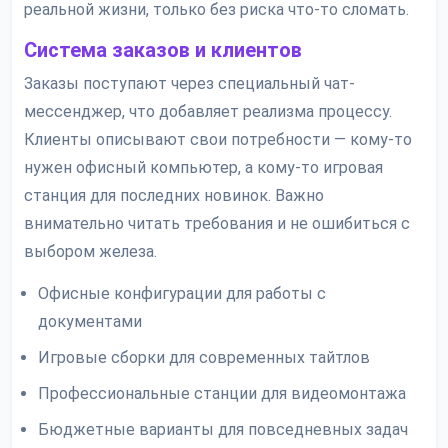
реальной жизни, только без риска что-то сломать.
Система заказов и клиентов
Заказы поступают через специальный чат-
мессенджер, что добавляет реализма процессу.
Клиенты описывают свои потребности — кому-то
нужен офисный компьютер, а кому-то игровая
станция для последних новинок. Важно
внимательно читать требования и не ошибиться с
выбором железа.
Офисные конфигурации для работы с
документами
Игровые сборки для современных тайтлов
Профессиональные станции для видеомонтажа
Бюджетные варианты для повседневных задач