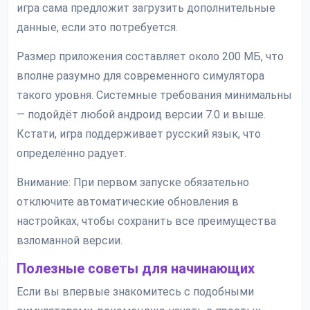
игра сама предложит загрузить дополнительные
данные, если это потребуется.
Размер приложения составляет около 200 МБ, что
вполне разумно для современного симулятора
такого уровня. Системные требования минимальны
— подойдёт любой андроид версии 7.0 и выше.
Кстати, игра поддерживает русский язык, что
определённо радует.
Внимание: При первом запуске обязательно
отключите автоматические обновления в
настройках, чтобы сохранить все преимущества
взломанной версии.
Полезные советы для начинающих
Если вы впервые знакомитесь с подобными