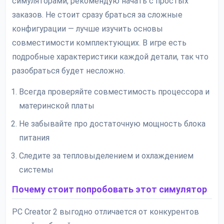
симуляторами, рекомендую начать с простых
заказов. Не стоит сразу браться за сложные
конфигурации — лучше изучить основы
совместимости комплектующих. В игре есть
подробные характеристики каждой детали, так что
разобраться будет несложно.
Всегда проверяйте совместимость процессора и
материнской платы
Не забывайте про достаточную мощность блока
питания
Следите за тепловыделением и охлаждением
системы
Почему стоит попробовать этот симулятор
PC Creator 2 выгодно отличается от конкурентов