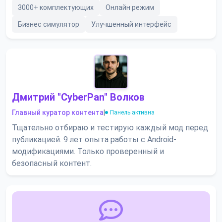
3000+ комплектующих
Онлайн режим
Бизнес симулятор
Улучшенный интерфейс
Дмитрий "CyberPan" Волков
Главный куратор контента
|
Панель активна
Тщательно отбираю и тестирую каждый мод перед
публикацией. 9 лет опыта работы с Android-
модификациями. Только проверенный и
безопасный контент.