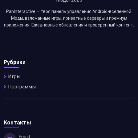
PanInteractive — твоя панель управления Android-вселенной.
Моды, взломанные игры, приватные серверы и премиум
приложения. Ежедневные обновления и проверенный контент.
Рубрики
Игры
Программы
Контакты
Email: