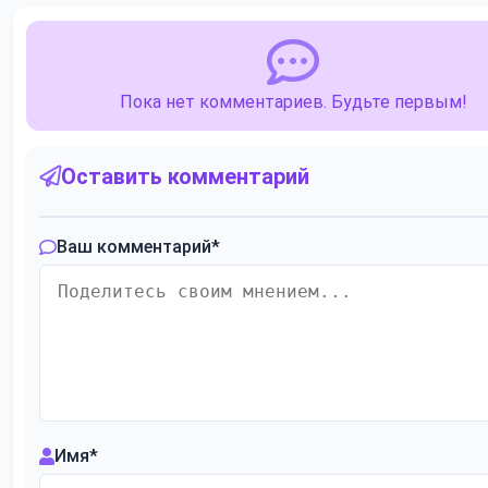
Пока нет комментариев. Будьте первым!
Оставить комментарий
Ваш комментарий
*
Имя
*