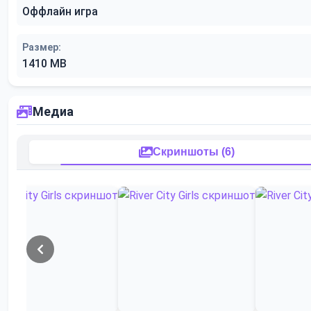
Оффлайн игра
Размер:
1410 MB
Медиа
Скриншоты (6)