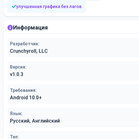
улучшенная графика без лагов
Информация
Разработчик:
Crunchyroll, LLC
Версия:
v1.0.3
Требования:
Android 10.0+
Язык:
Русский, Английский
Тип: