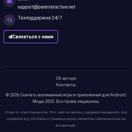
support@paninteractive.net
Техподдержка 24/7
Связаться с нами
Об авторе
Контакты
© 2026
Скачать взломанные игры и приложения для Android |
Моды 2025
. Все права защищены.
Отказ от ответственности: Этот сайт не связан с разработчиками игр. Все
названия игр, логотипы и товарные знаки являются собственностью их
владельцев.