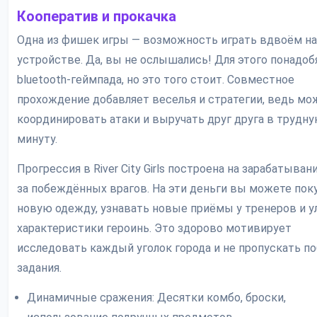
Кооператив и прокачка
Одна из фишек игры — возможность играть вдвоём н
устройстве. Да, вы не ослышались! Для этого понадоб
bluetooth-геймпада, но это того стоит. Совместное
прохождение добавляет веселья и стратегии, ведь мо
координировать атаки и выручать друг друга в трудн
минуту.
Прогрессия в River City Girls построена на зарабатыван
за побеждённых врагов. На эти деньги вы можете пок
новую одежду, узнавать новые приёмы у тренеров и 
характеристики героинь. Это здорово мотивирует
исследовать каждый уголок города и не пропускать п
задания.
Динамичные сражения: Десятки комбо, броски,