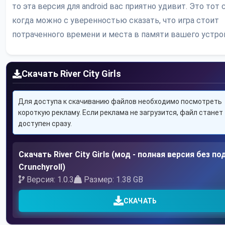
то эта версия для android вас приятно удивит. Это тот с
когда можно с уверенностью сказать, что игра стоит
потраченного времени и места в памяти вашего устро
Скачать River City Girls
Для доступа к скачиванию файлов необходимо посмотреть
короткую рекламу. Если реклама не загрузится, файл станет
доступен сразу.
Скачать River City Girls (мод - полная версия без п
Crunchyroll)
Версия: 1.0.3
Размер: 1.38 GB
СКАЧАТЬ