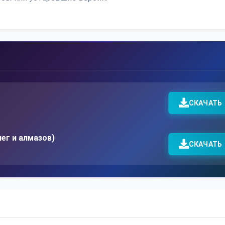
СКАЧАТЬ
нег и алмазов)
СКАЧАТЬ