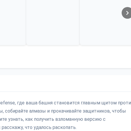
 defense, где ваша башня становится главным щитом прот
, собирайте алмазы и прокачивайте защитников, чтобы
ите узнать, как получить взломанную версию с
расскажу, что удалось раскопать.