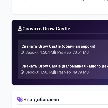
Скачать Grow Castle
Скачать Grow Castle (обычная версия)
Версия: 1.50.14
Размер: 70.51 MB
Скачать Grow Castle (взломанная - много де
Версия: 1.50.14
Размер: 49.79 MB
Что добавлено