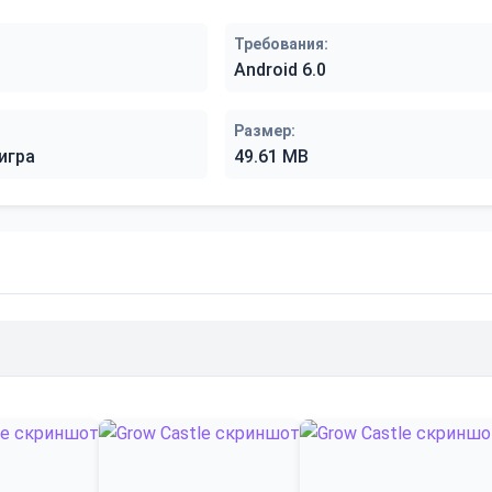
Требования:
Android 6.0
Размер:
игра
49.61 MB