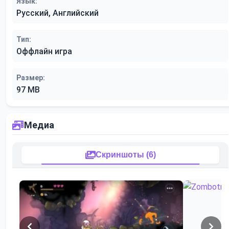
Язык:
Русский, Английский
Тип:
Оффлайн игра
Размер:
97 MB
Медиа
Скриншоты (6)