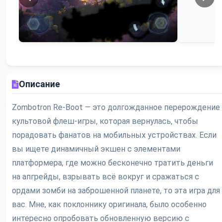
Описание
Zombotron Re-Boot — это долгожданное перерождение
культовой флеш-игры, которая вернулась, чтобы
порадовать фанатов на мобильных устройствах. Если
вы ищете динамичный экшен с элементами
платформера, где можно бесконечно тратить деньги
на апгрейды, взрывать всё вокруг и сражаться с
ордами зомби на заброшенной планете, то эта игра для
вас. Мне, как поклоннику оригинала, было особенно
интересно опробовать обновленную версию с