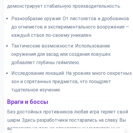
демонстрирует стабильную производительность.
Разнообразие оружия: От пистолетов и дробовиков
до огнеметов и экспериментального вооружения —
каждый ствол по-своему уникален.
Тактические возможности: Использование
окружения для засад или создания ловушек
добавляет глубины геймплею.
Исследование локаций: На уровнях много секретных
зон и спрятанных предметов, что поощряет
тщательное изучение.
Враги и боссы
Без достойных противников любая игра теряет свой
шарм. Здесь разработчики постарались на славу. Вы
встретите не только стандартных медлительных