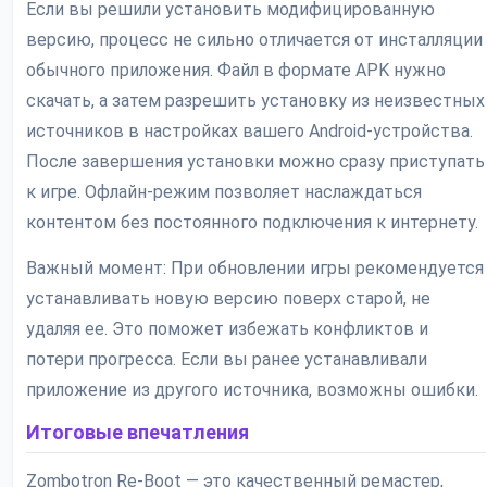
Если вы решили установить модифицированную
версию, процесс не сильно отличается от инсталляции
обычного приложения. Файл в формате APK нужно
скачать, а затем разрешить установку из неизвестных
источников в настройках вашего Android-устройства.
После завершения установки можно сразу приступать
к игре. Офлайн-режим позволяет наслаждаться
контентом без постоянного подключения к интернету.
Важный момент: При обновлении игры рекомендуется
устанавливать новую версию поверх старой, не
удаляя ее. Это поможет избежать конфликтов и
потери прогресса. Если вы ранее устанавливали
приложение из другого источника, возможны ошибки.
Итоговые впечатления
Zombotron Re-Boot — это качественный ремастер,