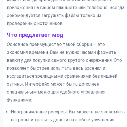
приложения на вашем планшете или телефоне. Всегда
рекомендуется загружать файлы только из
проверенных источников.
Что предлагает мод
Основное преимущество такой сборки — это
экономия времени. Вам не нужно часами фармить
валюту для покупки самого крутого снаряжения. Это
позволяет быстрее испытать весь арсенал и
насладиться зрелищными сражениями без лишней
рутины. Интерфейс может быть дополнен
специальным меню для удобного управления
функциями.
Неограниченные ресурсы: Вы можете не экономить
патроны и тратить деньги на любые улучшения.