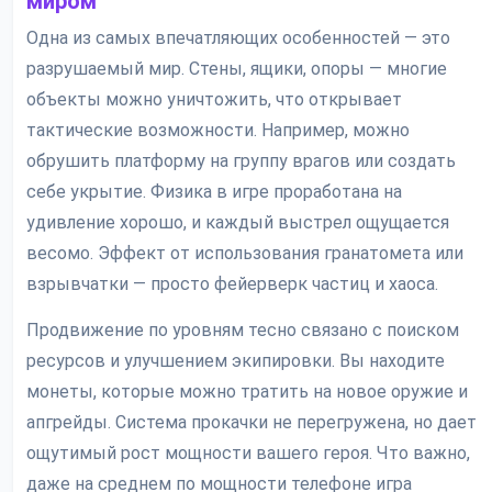
миром
Одна из самых впечатляющих особенностей — это
разрушаемый мир. Стены, ящики, опоры — многие
объекты можно уничтожить, что открывает
тактические возможности. Например, можно
обрушить платформу на группу врагов или создать
себе укрытие. Физика в игре проработана на
удивление хорошо, и каждый выстрел ощущается
весомо. Эффект от использования гранатомета или
взрывчатки — просто фейерверк частиц и хаоса.
Продвижение по уровням тесно связано с поиском
ресурсов и улучшением экипировки. Вы находите
монеты, которые можно тратить на новое оружие и
апгрейды. Система прокачки не перегружена, но дает
ощутимый рост мощности вашего героя. Что важно,
даже на среднем по мощности телефоне игра