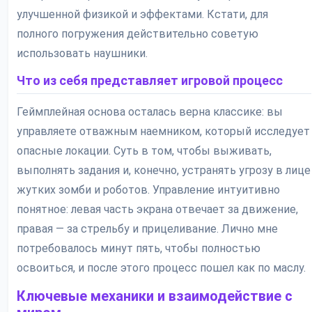
улучшенной физикой и эффектами. Кстати, для
полного погружения действительно советую
использовать наушники.
Что из себя представляет игровой процесс
Геймплейная основа осталась верна классике: вы
управляете отважным наемником, который исследует
опасные локации. Суть в том, чтобы выживать,
выполнять задания и, конечно, устранять угрозу в лице
жутких зомби и роботов. Управление интуитивно
понятное: левая часть экрана отвечает за движение,
правая — за стрельбу и прицеливание. Лично мне
потребовалось минут пять, чтобы полностью
освоиться, и после этого процесс пошел как по маслу.
Ключевые механики и взаимодействие с