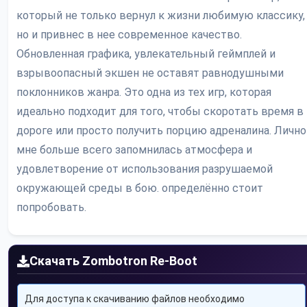
который не только вернул к жизни любимую классику,
но и привнес в нее современное качество.
Обновленная графика, увлекательный геймплей и
взрывоопасный экшен не оставят равнодушными
поклонников жанра. Это одна из тех игр, которая
идеально подходит для того, чтобы скоротать время в
дороге или просто получить порцию адреналина. Лично
мне больше всего запомнилась атмосфера и
удовлетворение от использования разрушаемой
окружающей среды в бою. определённо стоит
попробовать.
Скачать Zombotron Re-Boot
Для доступа к скачиванию файлов необходимо