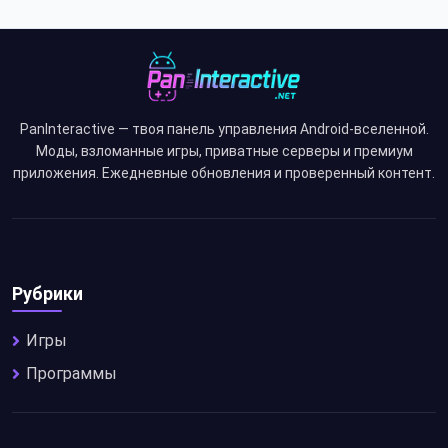
PanInteractive — твоя панель управления Android-вселенной.
Моды, взломанные игры, приватные серверы и премиум
приложения. Ежедневные обновления и проверенный контент.
Рубрики
Игры
Программы