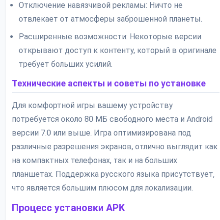
Отключение навязчивой рекламы: Ничто не
отвлекает от атмосферы заброшенной планеты.
Расширенные возможности: Некоторые версии
открывают доступ к контенту, который в оригинале
требует больших усилий.
Технические аспекты и советы по установке
Для комфортной игры вашему устройству
потребуется около 80 МБ свободного места и Android
версии 7.0 или выше. Игра оптимизирована под
различные разрешения экранов, отлично выглядит как
на компактных телефонах, так и на больших
планшетах. Поддержка русского языка присутствует,
что является большим плюсом для локализации.
Процесс установки APK