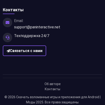
Контакты
Email:
support@paninteractive.net
Техподдержка 24/7
Связаться с нами
Об авторе
Контакты
© 2026
Скачать взломанные игры и приложения для Android |
Моды 2025
. Все права защищены.