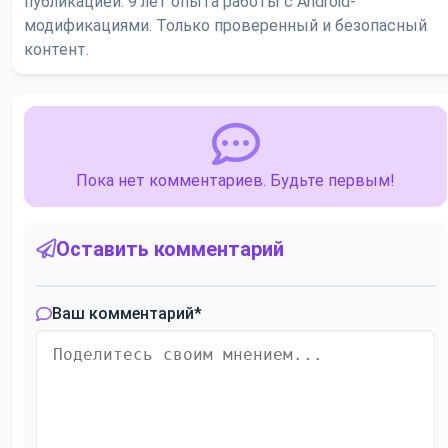
публикацией. 9 лет опыта работы с Android-
модификациями. Только проверенный и безопасный
контент.
Пока нет комментариев. Будьте первым!
Оставить комментарий
Ваш комментарий
*