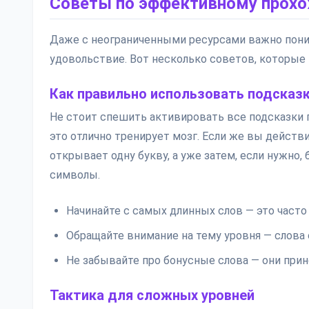
Советы по эффективному прох
Даже с неограниченными ресурсами важно поним
удовольствие. Вот несколько советов, которые
Как правильно использовать подсказк
Не стоит спешить активировать все подсказки 
это отлично тренирует мозг. Если же вы действи
открывает одну букву, а уже затем, если нужно
символы.
Начинайте с самых длинных слов — это часто
Обращайте внимание на тему уровня — слова 
Не забывайте про бонусные слова — они при
Тактика для сложных уровней