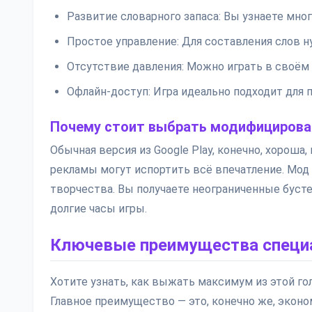
Развитие словарного запаса: Вы узнаете мно
Простое управление: Для составления слов н
Отсутствие давления: Можно играть в своём 
Офлайн-доступ: Игра идеально подходит для 
Почему стоит выбрать модифицирова
Обычная версия из Google Play, конечно, хороша
рекламы могут испортить всё впечатление. Мод
творчества. Вы получаете неограниченные бусте
долгие часы игры.
Ключевые преимущества специ
Хотите узнать, как выжать максимум из этой го
Главное преимущество — это, конечно же, эконо