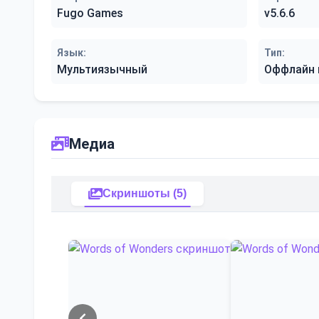
Fugo Games
v5.6.6
Язык:
Тип:
Мультиязычный
Оффлайн 
Медиа
Скриншоты (5)