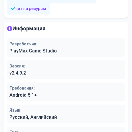
чит на ресурсы
Информация
Разработчик:
PlayMax Game Studio
Версия:
v2.4.9.2
Требования:
Android 5.1+
Язык:
Русский, Английский