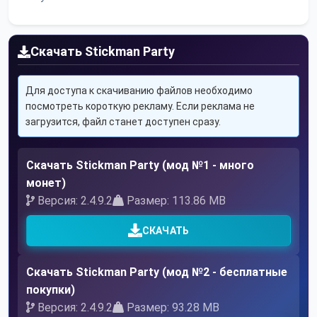
Скачать Stickman Party
Для доступа к скачиванию файлов необходимо
посмотреть короткую рекламу. Если реклама не
загрузится, файл станет доступен сразу.
Скачать Stickman Party (мод №1 - много
монет)
Версия: 2.4.9.2
Размер: 113.86 MB
СКАЧАТЬ
Скачать Stickman Party (мод №2 - бесплатные
покупки)
Версия: 2.4.9.2
Размер: 93.28 MB