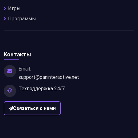
Игры
Программы
Контакты
Email:
support@paninteractive.net
Техподдержка 24/7
Связаться с нами