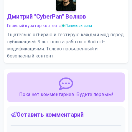
Дмитрий "CyberPan" Волков
Главный куратор контента
|
Панель активна
Тщательно отбираю и тестирую каждый мод перед
публикацией. 9 лет опыта работы с Android-
модификациями. Только проверенный и
безопасный контент.
Пока нет комментариев. Будьте первым!
Оставить комментарий