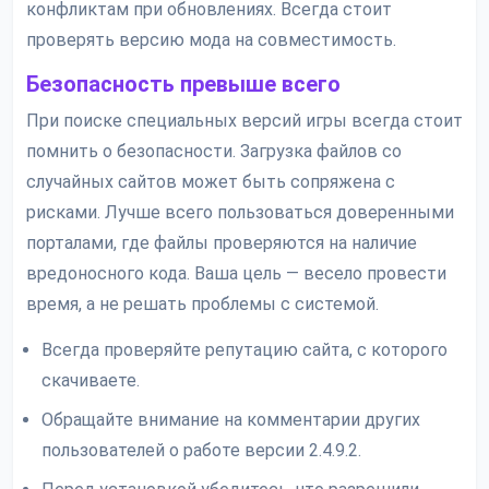
конфликтам при обновлениях. Всегда стоит
проверять версию мода на совместимость.
Безопасность превыше всего
При поиске специальных версий игры всегда стоит
помнить о безопасности. Загрузка файлов со
случайных сайтов может быть сопряжена с
рисками. Лучше всего пользоваться доверенными
порталами, где файлы проверяются на наличие
вредоносного кода. Ваша цель — весело провести
время, а не решать проблемы с системой.
Всегда проверяйте репутацию сайта, с которого
скачиваете.
Обращайте внимание на комментарии других
пользователей о работе версии 2.4.9.2.