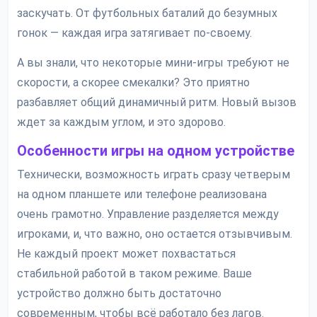
заскучать. От футбольных баталий до безумных
гонок — каждая игра затягивает по-своему.
А вы знали, что некоторые мини-игры требуют не
скорости, а скорее смекалки? Это приятно
разбавляет общий динамичный ритм. Новый вызов
ждет за каждым углом, и это здорово.
Особенности игры на одном устройстве
Технически, возможность играть сразу четверым
на одном планшете или телефоне реализована
очень грамотно. Управление разделяется между
игроками, и, что важно, оно остается отзывчивым.
Не каждый проект может похвастаться
стабильной работой в таком режиме. Ваше
устройство должно быть достаточно
современным, чтобы всё работало без лагов.