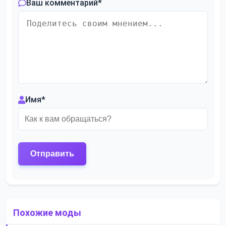
Ваш комментарий
*
Имя
*
Похожие моды