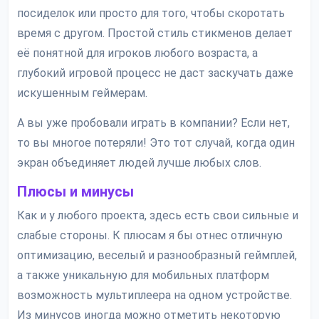
посиделок или просто для того, чтобы скоротать
время с другом. Простой стиль стикменов делает
её понятной для игроков любого возраста, а
глубокий игровой процесс не даст заскучать даже
искушенным геймерам.
А вы уже пробовали играть в компании? Если нет,
то вы многое потеряли! Это тот случай, когда один
экран объединяет людей лучше любых слов.
Плюсы и минусы
Как и у любого проекта, здесь есть свои сильные и
слабые стороны. К плюсам я бы отнес отличную
оптимизацию, веселый и разнообразный геймплей,
а также уникальную для мобильных платформ
возможность мультиплеера на одном устройстве.
Из минусов иногда можно отметить некоторую