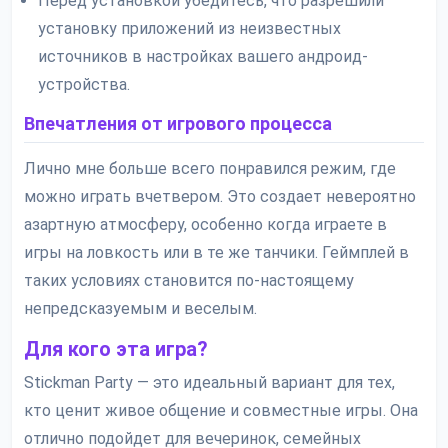
Перед установкой убедитесь, что разрешили
установку приложений из неизвестных
источников в настройках вашего андроид-
устройства.
Впечатления от игрового процесса
Лично мне больше всего понравился режим, где
можно играть вчетвером. Это создает невероятно
азартную атмосферу, особенно когда играете в
игры на ловкость или в те же танчики. Геймплей в
таких условиях становится по-настоящему
непредсказуемым и веселым.
Для кого эта игра?
Stickman Party — это идеальный вариант для тех,
кто ценит живое общение и совместные игры. Она
отлично подойдет для вечеринок, семейных