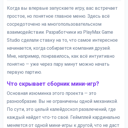
Когда вы впервые запускаете игру, вас встречает
простое, но понятное главное меню. Здесь всё
сосредоточено на многопользовательском
взаимодействии. Разработчики из PlayMax Game
Studio сделали ставку на то, что самое интересное
начинается, когда собирается компания друзей.
Мне, например, понравилось, как всё интуитивно
понятно — уже через пару минут можно начать
первую партию.
Что скрывает сборник мини-игр?
Основная изюминка этого проекта — это
разнообразие. Вы не ограничены одной механикой.
По сути, это целый калейдоскоп развлечений, где
каждый найдет что-то своё. Геймплей кардинально
меняется от одной мини-игры к другой, что не даст