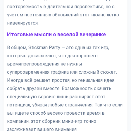
повторяемость в длительной перспективе, но с
учетом постоянных обновлений этот нюанс легко
нивелируется.
Итоговые мысли о веселой вечеринке
В общем, Stickman Party — это одна из тех игр,
которые доказывают, что для хорошего
времяпрепровождения не нужны
суперсовременная графика или сложный сюжет.
Иногда всё решает простая, но гениальная идея
собрать друзей вместе. Возможность скачать
специальную версию лишь расширяет этот
потенциал, убирая любые ограничения. Так что если
вы ищете способ весело провести время в
компании, этот сборник мини-игр точно
заслуживает вашего внимания.