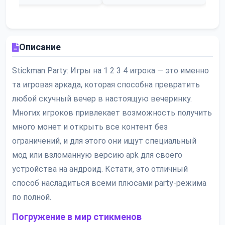
Описание
Stickman Party: Игры на 1 2 3 4 игрока — это именно
та игровая аркада, которая способна превратить
любой скучный вечер в настоящую вечеринку.
Многих игроков привлекает возможность получить
много монет и открыть все контент без
ограничений, и для этого они ищут специальный
мод или взломанную версию apk для своего
устройства на андроид. Кстати, это отличный
способ насладиться всеми плюсами party-режима
по полной.
Погружение в мир стикменов