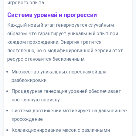
игрового опыта.
Система уровней и прогрессии
Каждый новый этап генерируется случайным
образом, что гарантирует уникальный опыт при
каждом прохождении. Энергия тратится
постепенно, но в модифицированной версии этот
ресурс становится бесконечным.
Множество уникальных персонажей для
разблокировки
Процедурная генерация уровней обеспечивает
постоянную новизну
Система достижений мотивирует на дальнейшее
прохождение
Коллекционирование масок с различными