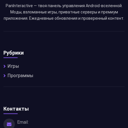
PanInteractive — твоя панель управления Android-вселенной.
Моды, взломанные игры, приватные серверы и премиум
приложения. Ежедневные обновления и проверенный контент.
Рубрики
Игры
Программы
Контакты
Email: