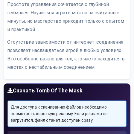
Простота управления сочетается с глубиной
геймплея. Научиться играть можно за считанные
минуты, но мастерство приходит только с опытом
и практикой.
Отсутствие зависимости от интернет-соединения
позволяет наслаждаться игрой в любых условиях.
Это особенно важно для тех, кто часто находится в
местах с нестабильным соединением.
Скачать Tomb Of The Mask
Для доступа к скачиванию файлов необходимо
посмотреть короткую рекламу. Если реклама не
загрузится, файл станет доступен сразу.