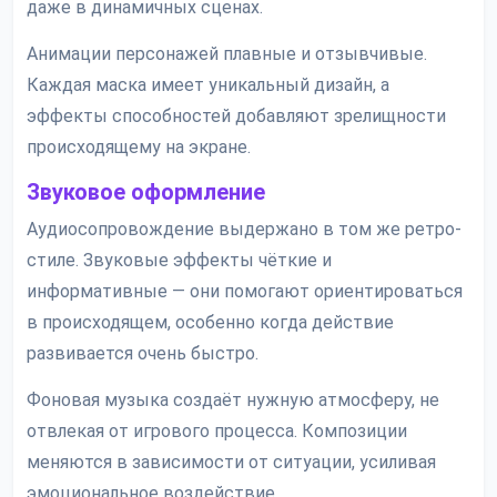
даже в динамичных сценах.
Анимации персонажей плавные и отзывчивые.
Каждая маска имеет уникальный дизайн, а
эффекты способностей добавляют зрелищности
происходящему на экране.
Звуковое оформление
Аудиосопровождение выдержано в том же ретро-
стиле. Звуковые эффекты чёткие и
информативные — они помогают ориентироваться
в происходящем, особенно когда действие
развивается очень быстро.
Фоновая музыка создаёт нужную атмосферу, не
отвлекая от игрового процесса. Композиции
меняются в зависимости от ситуации, усиливая
эмоциональное воздействие.