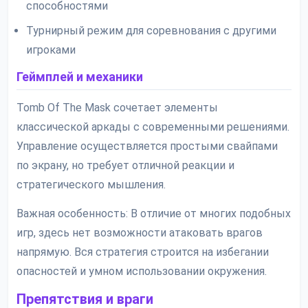
способностями
Турнирный режим для соревнования с другими
игроками
Геймплей и механики
Tomb Of The Mask сочетает элементы
классической аркады с современными решениями.
Управление осуществляется простыми свайпами
по экрану, но требует отличной реакции и
стратегического мышления.
Важная особенность: В отличие от многих подобных
игр, здесь нет возможности атаковать врагов
напрямую. Вся стратегия строится на избегании
опасностей и умном использовании окружения.
Препятствия и враги