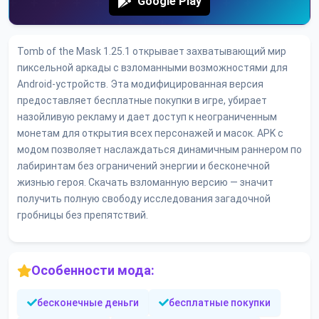
Google Play
Tomb of the Mask 1.25.1 открывает захватывающий мир
пиксельной аркады с взломанными возможностями для
Android-устройств. Эта модифицированная версия
предоставляет бесплатные покупки в игре, убирает
назойливую рекламу и дает доступ к неограниченным
монетам для открытия всех персонажей и масок. APK с
модом позволяет наслаждаться динамичным раннером по
лабиринтам без ограничений энергии и бесконечной
жизнью героя. Скачать взломанную версию — значит
получить полную свободу исследования загадочной
гробницы без препятствий.
Особенности мода:
бесконечные деньги
бесплатные покупки