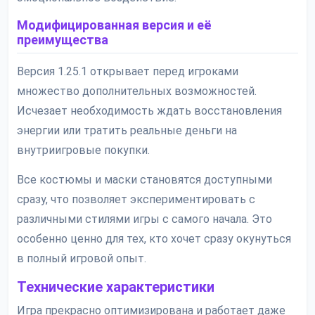
Модифицированная версия и её
преимущества
Версия 1.25.1 открывает перед игроками
множество дополнительных возможностей.
Исчезает необходимость ждать восстановления
энергии или тратить реальные деньги на
внутриигровые покупки.
Все костюмы и маски становятся доступными
сразу, что позволяет экспериментировать с
различными стилями игры с самого начала. Это
особенно ценно для тех, кто хочет сразу окунуться
в полный игровой опыт.
Технические характеристики
Игра прекрасно оптимизирована и работает даже