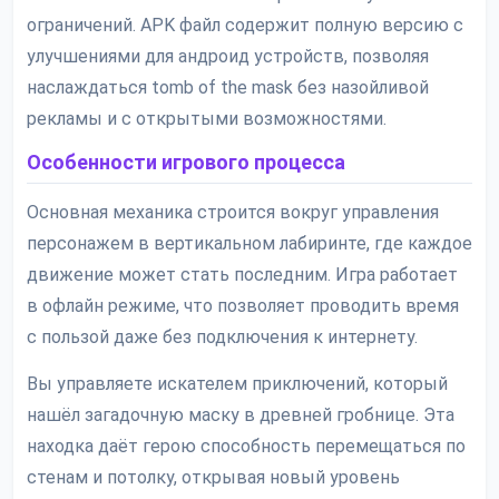
ограничений. APK файл содержит полную версию с
улучшениями для андроид устройств, позволяя
наслаждаться tomb of the mask без назойливой
рекламы и с открытыми возможностями.
Особенности игрового процесса
Основная механика строится вокруг управления
персонажем в вертикальном лабиринте, где каждое
движение может стать последним. Игра работает
в офлайн режиме, что позволяет проводить время
с пользой даже без подключения к интернету.
Вы управляете искателем приключений, который
нашёл загадочную маску в древней гробнице. Эта
находка даёт герою способность перемещаться по
стенам и потолку, открывая новый уровень