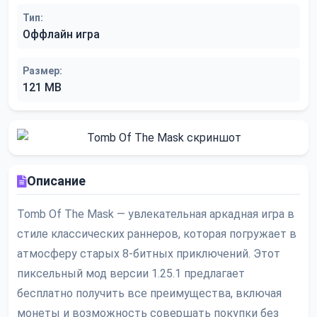
Тип:
Оффлайн игра
Размер:
121 MB
Описание
Tomb Of The Mask — увлекательная аркадная игра в
стиле классических раннеров, которая погружает в
атмосферу старых 8-битных приключений. Этот
пиксельный мод версии 1.25.1 предлагает
бесплатно получить все преимущества, включая
монеты и возможность совершать покупки без