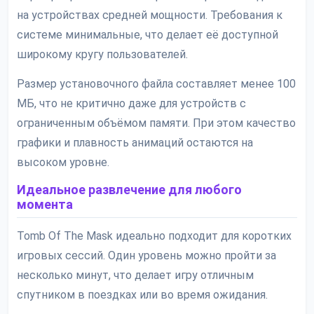
на устройствах средней мощности. Требования к
системе минимальные, что делает её доступной
широкому кругу пользователей.
Размер установочного файла составляет менее 100
МБ, что не критично даже для устройств с
ограниченным объёмом памяти. При этом качество
графики и плавность анимаций остаются на
высоком уровне.
Идеальное развлечение для любого
момента
Tomb Of The Mask идеально подходит для коротких
игровых сессий. Один уровень можно пройти за
несколько минут, что делает игру отличным
спутником в поездках или во время ожидания.