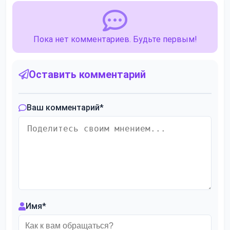
Пока нет комментариев. Будьте первым!
Оставить комментарий
Ваш комментарий
*
Имя
*