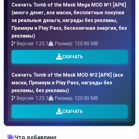
Скачать Tomb of the Mask Mega MOD №1 [APK]
(много денег, все маски, бесплатные покупки
за реальные деньги, награды без рекламы,
Премиум и Play Pass, бесконечная энергия, без
рекламы)
Версия: 1.25.1
Размер: 120.90 MB
СКАЧАТЬ
Скачать Tomb of the Mask MOD №2 [APK] (все
маски, Премиум и Play Pass, награды без
рекламы, без рекламы)
Версия: 1.25.1
Размер: 120.90 MB
СКАЧАТЬ
Что добавлено