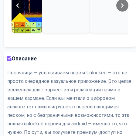
Описание
Песочница — успокаиваем нервы Unlocked — это не
просто очередное казуальное приложение. Это целая
вселенная для творчества и релаксации прямо в
вашем кармане. Если вы мечтали о цифровом
аналоге тех самых игрушек с пересыпающимся
песком, но с безграничными возможностями, то эта
полная unlocked версия для android — именно то, что
нужно. По сути, вы получаете премиум-доступ ко