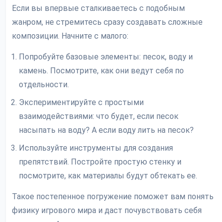
Если вы впервые сталкиваетесь с подобным
жанром, не стремитесь сразу создавать сложные
композиции. Начните с малого:
Попробуйте базовые элементы: песок, воду и
камень. Посмотрите, как они ведут себя по
отдельности.
Экспериментируйте с простыми
взаимодействиями: что будет, если песок
насыпать на воду? А если воду лить на песок?
Используйте инструменты для создания
препятствий. Постройте простую стенку и
посмотрите, как материалы будут обтекать ее.
Такое постепенное погружение поможет вам понять
физику игрового мира и даст почувствовать себя