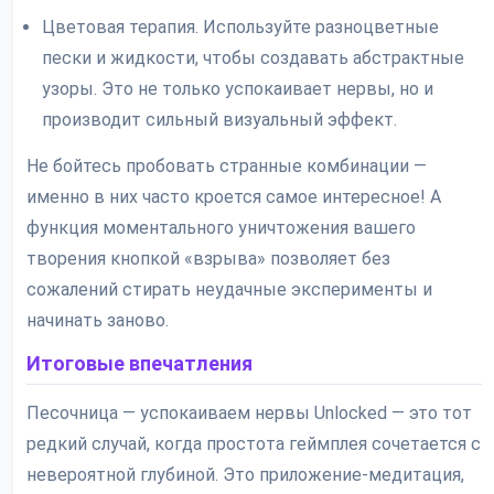
Цветовая терапия. Используйте разноцветные
пески и жидкости, чтобы создавать абстрактные
узоры. Это не только успокаивает нервы, но и
производит сильный визуальный эффект.
Не бойтесь пробовать странные комбинации —
именно в них часто кроется самое интересное! А
функция моментального уничтожения вашего
творения кнопкой «взрыва» позволяет без
сожалений стирать неудачные эксперименты и
начинать заново.
Итоговые впечатления
Песочница — успокаиваем нервы Unlocked — это тот
редкий случай, когда простота геймплея сочетается с
невероятной глубиной. Это приложение-медитация,