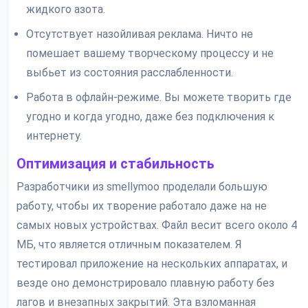
жидкого азота.
Отсутствует назойливая реклама. Ничто не
помешает вашему творческому процессу и не
выбьет из состояния расслабленности.
Работа в офлайн-режиме. Вы можете творить где
угодно и когда угодно, даже без подключения к
интернету.
Оптимизация и стабильность
Разработчики из smellymoo проделали большую
работу, чтобы их творение работало даже на не
самых новых устройствах. Файл весит всего около 4
МБ, что является отличным показателем. Я
тестировал приложение на нескольких аппаратах, и
везде оно демонстрировало плавную работу без
лагов и внезапных закрытий. Эта взломанная