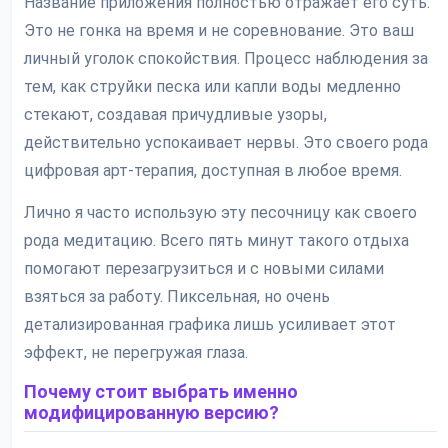
Название приложения полностью отражает его суть.
Это не гонка на время и не соревнование. Это ваш
личный уголок спокойствия. Процесс наблюдения за
тем, как струйки песка или капли воды медленно
стекают, создавая причудливые узоры,
действительно успокаивает нервы. Это своего рода
цифровая арт-терапия, доступная в любое время.
Лично я часто использую эту песочницу как своего
рода медитацию. Всего пять минут такого отдыха
помогают перезагрузиться и с новыми силами
взяться за работу. Пиксельная, но очень
детализированная графика лишь усиливает этот
эффект, не перегружая глаза.
Почему стоит выбрать именно
модифицированную версию?