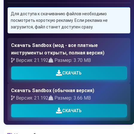
Для доступа к скачиванию файлов необходимо
посмотреть короткую рекламу. Если реклама не
загрузится, файл станет доступен сразу.
Скачать Sandbox (мод - все платные
инструменты открыты, полная версия)
Версия: 21.192
Размер: 3.70 MB
СКАЧАТЬ
Скачать Sandbox (обычная версия)
Версия: 21.192
Размер: 3.66 MB
СКАЧАТЬ