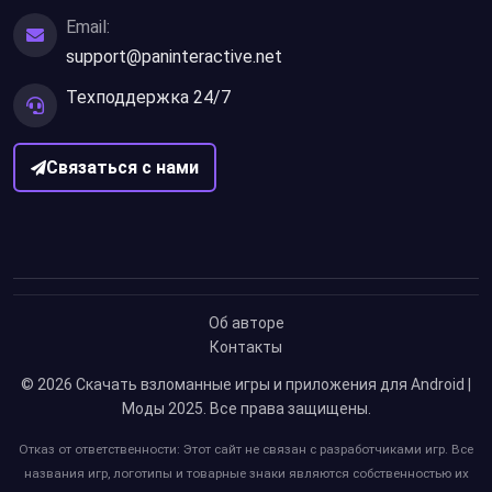
Email:
support@paninteractive.net
Техподдержка 24/7
Связаться с нами
Об авторе
Контакты
© 2026
Скачать взломанные игры и приложения для Android |
Моды 2025
. Все права защищены.
Отказ от ответственности: Этот сайт не связан с разработчиками игр. Все
названия игр, логотипы и товарные знаки являются собственностью их