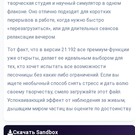
творческая студия и научный симулятор в одном
флаконе. Оно отлично подходит для коротких
перерывов в работе, когда нужно быстро
«перезагрузиться», или для длительных сеансов
релаксации вечером.
Тот факт, что в версии 21.192 все премиум-функции
уже открыты, делает ее идеальным выбором для
тех, кто хочет испытать все возможности
песочницы без каких-либо ограничений. Если вы
ищете необычный способ снять стресс и дать волю
своему творчеству, смело загружайте этот файл.
Успокаивающий эффект от наблюдения за живым,
дышащим миром частиц вы оцените по достоинству.
Скачать Sandbox