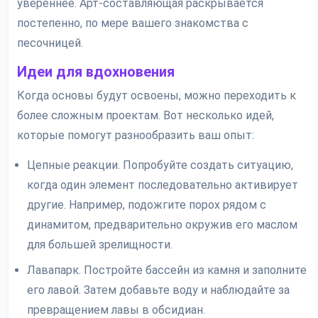
увереннее. Арт-составляющая раскрывается
постепенно, по мере вашего знакомства с
песочницей.
Идеи для вдохновения
Когда основы будут освоены, можно переходить к
более сложным проектам. Вот несколько идей,
которые помогут разнообразить ваш опыт:
Цепные реакции. Попробуйте создать ситуацию,
когда один элемент последовательно активирует
другие. Например, подожгите порох рядом с
динамитом, предварительно окружив его маслом
для большей зрелищности.
Лавапарк. Постройте бассейн из камня и заполните
его лавой. Затем добавьте воду и наблюдайте за
превращением лавы в обсидиан.