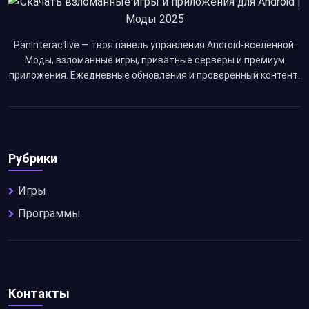
PanInteractive — твоя панель управления Android-вселенной.
Моды, взломанные игры, приватные серверы и премиум
приложения. Ежедневные обновления и проверенный контент.
Рубрики
Игры
Программы
Контакты