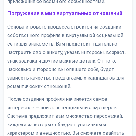
приложения со всеми его особенностями.
Погружение в мир виртуальных отношений
Основа игрового процесса строится на создании
собственного профиля в виртуальной социальной
сети для знакомств. Вам предстоит тщательно
настроить свою анкету, указав интересы, возраст,
знак зодиака и другие важные детали. От того,
насколько интересно вы опишете себя, будет
зависеть качество предлагаемых кандидатов для
романтических отношений.
После создания профиля начинается самое
интересное — поиск потенциальных партнёров.
Система предложит вам множество персонажей,
каждый из которых обладает уникальным
характером и внешностью. Вы сможете свайпать