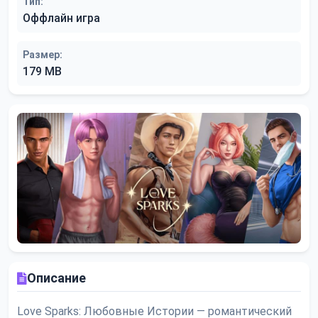
Тип:
Оффлайн игра
Размер:
179 MB
Описание
Love Sparks: Любовные Истории — романтический