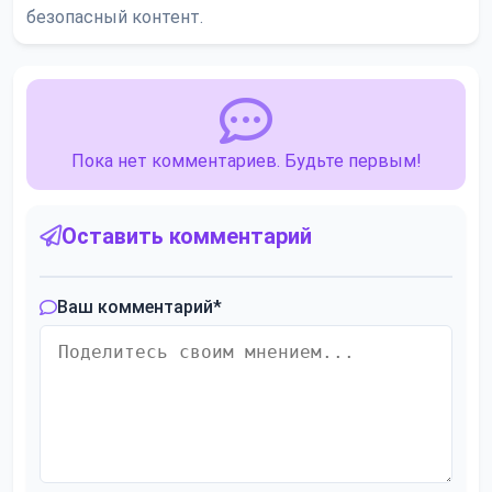
безопасный контент.
Пока нет комментариев. Будьте первым!
Оставить комментарий
Ваш комментарий
*