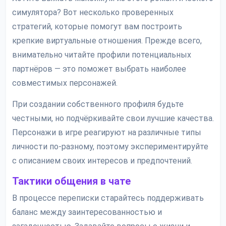
симулятора? Вот несколько проверенных
стратегий, которые помогут вам построить
крепкие виртуальные отношения. Прежде всего,
внимательно читайте профили потенциальных
партнёров — это поможет выбрать наиболее
совместимых персонажей.
При создании собственного профиля будьте
честными, но подчёркивайте свои лучшие качества.
Персонажи в игре реагируют на различные типы
личности по-разному, поэтому экспериментируйте
с описанием своих интересов и предпочтений.
Тактики общения в чате
В процессе переписки старайтесь поддерживать
баланс между заинтересованностью и