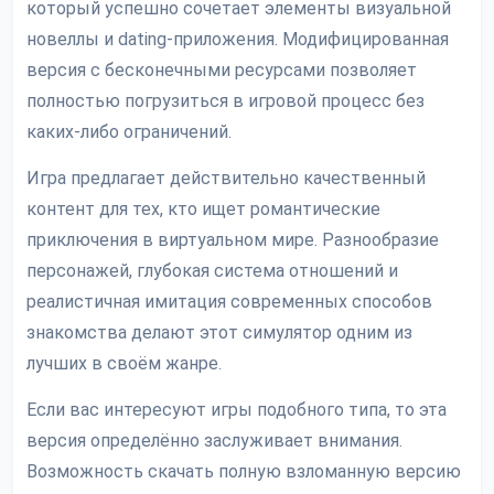
который успешно сочетает элементы визуальной
новеллы и dating-приложения. Модифицированная
версия с бесконечными ресурсами позволяет
полностью погрузиться в игровой процесс без
каких-либо ограничений.
Игра предлагает действительно качественный
контент для тех, кто ищет романтические
приключения в виртуальном мире. Разнообразие
персонажей, глубокая система отношений и
реалистичная имитация современных способов
знакомства делают этот симулятор одним из
лучших в своём жанре.
Если вас интересуют игры подобного типа, то эта
версия определённо заслуживает внимания.
Возможность скачать полную взломанную версию