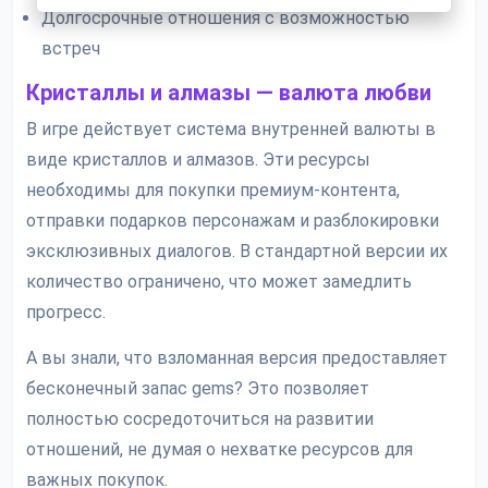
Долгосрочные отношения с возможностью
встреч
Кристаллы и алмазы — валюта любви
В игре действует система внутренней валюты в
виде кристаллов и алмазов. Эти ресурсы
необходимы для покупки премиум-контента,
отправки подарков персонажам и разблокировки
эксклюзивных диалогов. В стандартной версии их
количество ограничено, что может замедлить
прогресс.
А вы знали, что взломанная версия предоставляет
бесконечный запас gems? Это позволяет
полностью сосредоточиться на развитии
отношений, не думая о нехватке ресурсов для
важных покупок.