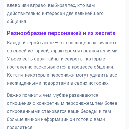
влево или вправо, выбирая тех, кто вам
действительно интересен для дальнейшего
общения.
Разнообразие персонажей и их secrets
Каждый герой в игре — это полноценная личность
со своей историей, характером и предпочтениями.
У всех есть свои тайны и секреты, которые
постепенно раскрываются в процессе общения.
Кстати, некоторые персонажи могут удивить вас
неожиданными поворотами в своих историях.
Важно помнать: чем глубже развиваются
отношения с конкретным персонажем, тем более
откровенными становятся ваши беседы и тем
больше личной информации он готов с вами
поделиться.