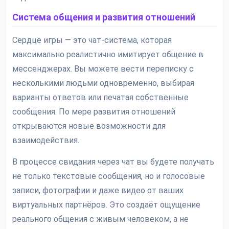
Система общения и развития отношений
Сердце игры — это чат-система, которая
максимально реалистично имитирует общение в
мессенджерах. Вы можете вести переписку с
несколькими людьми одновременно, выбирая
варианты ответов или печатая собственные
сообщения. По мере развития отношений
открываются новые возможности для
взаимодействия.
В процессе свидания через чат вы будете получать
не только текстовые сообщения, но и голосовые
записи, фотографии и даже видео от ваших
виртуальных партнёров. Это создаёт ощущение
реального общения с живым человеком, а не