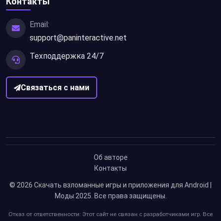
Контакты
Email:
support@paninteractive.net
Техподдержка 24/7
Связаться с нами
Об авторе
Контакты
© 2026
Скачать взломанные игры и приложения для Android |
Моды 2025
. Все права защищены.
Отказ от ответственности: Этот сайт не связан с разработчиками игр. Все