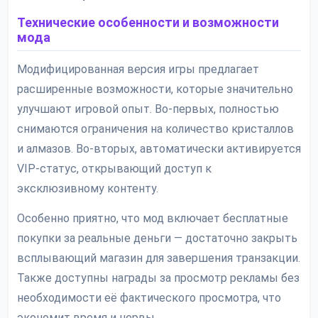
Технические особенности и возможности
мода
Модифицированная версия игры предлагает
расширенные возможности, которые значительно
улучшают игровой опыт. Во-первых, полностью
снимаются ограничения на количество кристаллов
и алмазов. Во-вторых, автоматически активируется
VIP-статус, открывающий доступ к
эксклюзивному контенту.
Особенно приятно, что мод включает бесплатные
покупки за реальные деньги — достаточно закрыть
всплывающий магазин для завершения транзакции.
Также доступны награды за просмотр рекламы без
необходимости её фактического просмотра, что
экономит время и нервы.