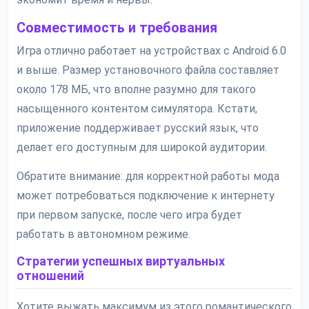
Совместимость и требования
Игра отлично работает на устройствах с Android 6.0
и выше. Размер установочного файла составляет
около 178 МБ, что вполне разумно для такого
насыщенного контентом симулятора. Кстати,
приложение поддерживает русский язык, что
делает его доступным для широкой аудитории.
Обратите внимание: для корректной работы мода
может потребоваться подключение к интернету
при первом запуске, после чего игра будет
работать в автономном режиме.
Стратегии успешных виртуальных
отношений
Хотите выжать максимум из этого романтического