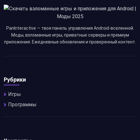
PanInteractive — твоя панель управления Android-вселенной.
Моды, взломанные игры, приватные серверы и премиум
приложения. Ежедневные обновления и проверенный контент.
Рубрики
Игры
Программы