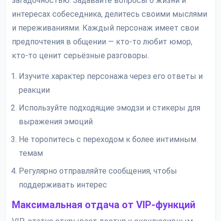
загадочностью. Задавайте вопросы о жизни и
интересах собеседника, делитесь своими мыслями
и переживаниями. Каждый персонаж имеет свои
предпочтения в общении — кто-то любит юмор,
кто-то ценит серьёзные разговоры.
Изучите характер персонажа через его ответы и
реакции
Используйте подходящие эмодзи и стикеры для
выражения эмоций
Не торопитесь с переходом к более интимным
темам
Регулярно отправляйте сообщения, чтобы
поддерживать интерес
Максимальная отдача от VIP-функций