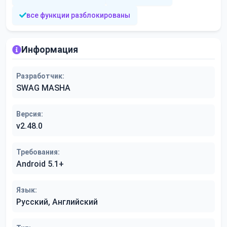
все функции разблокированы
Информация
Разработчик:
SWAG MASHA
Версия:
v2.48.0
Требования:
Android 5.1+
Язык:
Русский, Английский