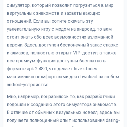
симулятор, который позволит погрузиться в мир
виртуальных знакомств и захватывающих
отношений. Если вы хотите скачать эту
увлекательную игру с модом на андроид, то вам
стоит знать обо всех возможностях взломанной
версии. Здесь доступен бесконечный запас спаркс
и алмазов, полностью открыт VIP-доступ, а также
все премиум-функции доступны бесплатно в
формате apk 2.48.0, что делает love stories
максимально комфортными для download на любом
android-устройстве.
Мне, например, понравилось то, как разработчики
подошли к созданию этого симулятора знакомств.
В отличие от обычных визуальных новелл, здесь вы
получаете полноценный опыт использования dating-