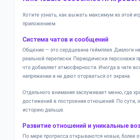
Хотите узнать, как выжать максимум из этой иг
приложением.
Система чатов и сообщений
Общение — это сердцевина геймплея. Диалоги 
реальной переписки. Периодически персонажи п
что добавляет атмосферности. Иногда в чате в
напряжении и не дают оторваться от экрана.
Отдельного внимания заслуживает меню, где хра
достижений в построении отношений. По сути, 
историю дальше.
Развитие отношений и уникальные в
По мере прогресса открываются новые, более о