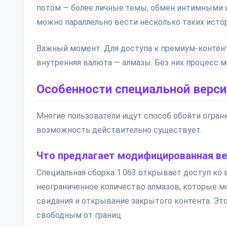
потом — более личные темы, обмен интимными се
можно параллельно вести несколько таких исто
Важный момент: Для доступа к премиум-контент
внутренняя валюта — алмазы. Без них процесс м
Особенности специальной верси
Многие пользователи ищут способ обойти ограни
возможность действительно существует.
Что предлагает модифицированная ве
Специальная сборка 1.063 открывает доступ ко 
неограниченное количество алмазов, которые м
свидания и открывание закрытого контента. Эт
свободным от границ.