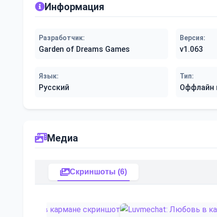
Информация
Разработчик:
Версия:
Garden of Dreams Games
v1.063
Язык:
Тип:
Русский
Оффлайн 
Медиа
Скриншоты (6)