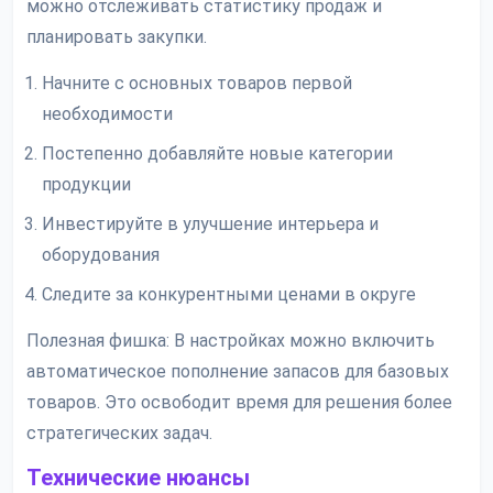
можно отслеживать статистику продаж и
планировать закупки.
Начните с основных товаров первой
необходимости
Постепенно добавляйте новые категории
продукции
Инвестируйте в улучшение интерьера и
оборудования
Следите за конкурентными ценами в округе
Полезная фишка: В настройках можно включить
автоматическое пополнение запасов для базовых
товаров. Это освободит время для решения более
стратегических задач.
Технические нюансы