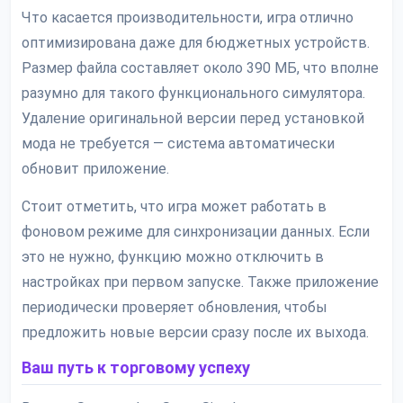
Что касается производительности, игра отлично
оптимизирована даже для бюджетных устройств.
Размер файла составляет около 390 МБ, что вполне
разумно для такого функционального симулятора.
Удаление оригинальной версии перед установкой
мода не требуется — система автоматически
обновит приложение.
Стоит отметить, что игра может работать в
фоновом режиме для синхронизации данных. Если
это не нужно, функцию можно отключить в
настройках при первом запуске. Также приложение
периодически проверяет обновления, чтобы
предложить новые версии сразу после их выхода.
Ваш путь к торговому успеху