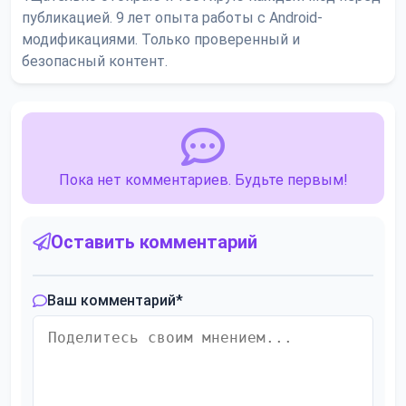
публикацией. 9 лет опыта работы с Android-
модификациями. Только проверенный и
безопасный контент.
Пока нет комментариев. Будьте первым!
Оставить комментарий
Ваш комментарий
*