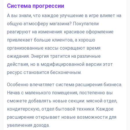
Система прогрессии
А вы знали, что каждое улучшение в игре влияет на
общую атмосферу магазина? Покупатели
реагируют на изменения: красивое оформление
привлекает больше клиентов, а хорошо
организованные кассы сокращают время
ожидания. Энергия тратится на различные
действия, но в модифицированной версии этот
ресурс становится бесконечным.
Особенно впечатляет система расширения бизнеса.
Начав с маленького помещения, постепенно вы
сможете добавлять новые секции: мясной отдел,
кондитерскую, отдел бытовой техники. Каждое
расширение открывает новые возможности для
увеличения дохода.