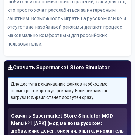
любителей экономических стратегий, так и для тех,
кто просто хочет расслабиться за интересным
занятием. Возможность играть на русском языке и
отсутствие назойливой рекламы делают процесс
максимально комфортным для российских
пользователей.
Скачать Supermarket Store Simulator
Для доступа к скачиванию файлов необходимо
посмотреть короткую рекламу. Если реклама не
загрузится, файл станет доступен сразу.
Скачать Supermarket Store Simulator MOD
Menu №1 [APK] (мод меню на русском:
добавление денег, энергии, опыта, множитель