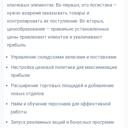
ключевых элементах. Во-первых, это логистика —
нужно вовремя заказывать товары и
контролировать их поступление. Во-вторых,
ценообразование — правильно установленные
цены привлекают клиентов и увеличивают
прибыль.
Управление складскими запасами и поставками
Настройка ценовой политики для максимизации
прибыли
Расширение торговых площадей и добавление
новых отделов
Найм и обучение персонала для эффективной
работы
Запуск рекламных акций и бонусных программ