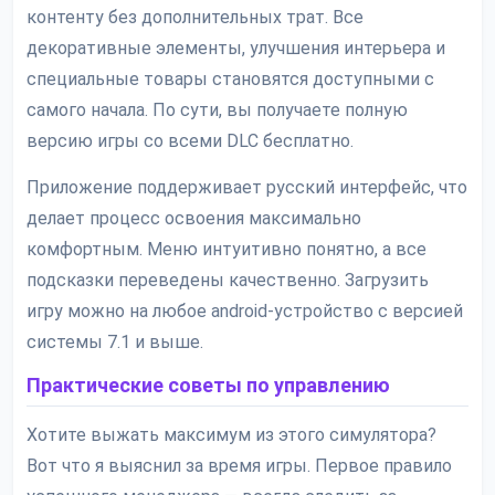
контенту без дополнительных трат. Все
декоративные элементы, улучшения интерьера и
специальные товары становятся доступными с
самого начала. По сути, вы получаете полную
версию игры со всеми DLC бесплатно.
Приложение поддерживает русский интерфейс, что
делает процесс освоения максимально
комфортным. Меню интуитивно понятно, а все
подсказки переведены качественно. Загрузить
игру можно на любое android-устройство с версией
системы 7.1 и выше.
Практические советы по управлению
Хотите выжать максимум из этого симулятора?
Вот что я выяснил за время игры. Первое правило