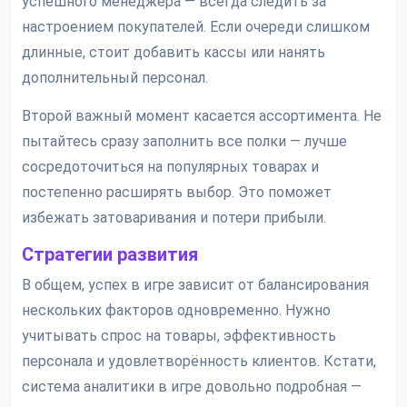
успешного менеджера — всегда следить за
настроением покупателей. Если очереди слишком
длинные, стоит добавить кассы или нанять
дополнительный персонал.
Второй важный момент касается ассортимента. Не
пытайтесь сразу заполнить все полки — лучше
сосредоточиться на популярных товарах и
постепенно расширять выбор. Это поможет
избежать затоваривания и потери прибыли.
Стратегии развития
В общем, успех в игре зависит от балансирования
нескольких факторов одновременно. Нужно
учитывать спрос на товары, эффективность
персонала и удовлетворённость клиентов. Кстати,
система аналитики в игре довольно подробная —