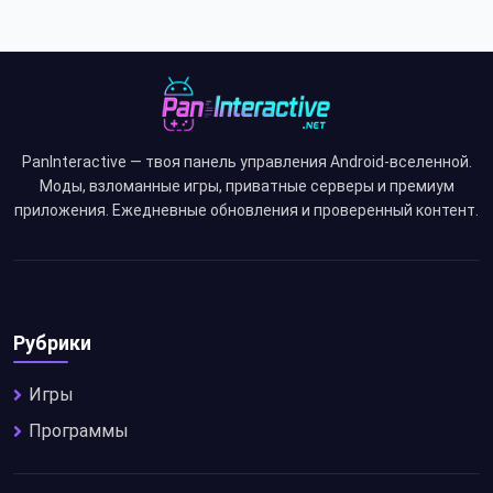
PanInteractive — твоя панель управления Android-вселенной.
Моды, взломанные игры, приватные серверы и премиум
приложения. Ежедневные обновления и проверенный контент.
Рубрики
Игры
Программы