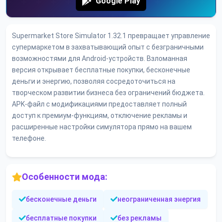
Google Play
Supermarket Store Simulator 1.32.1 превращает управление
супермаркетом в захватывающий опыт с безграничными
возможностями для Android-устройств. Взломанная
версия открывает бесплатные покупки, бесконечные
деньги и энергию, позволяя сосредоточиться на
творческом развитии бизнеса без ограничений бюджета.
APK-файл с модификациями предоставляет полный
доступ к премиум-функциям, отключение рекламы и
расширенные настройки симулятора прямо на вашем
телефоне.
Особенности мода:
бесконечные деньги
неограниченная энергия
бесплатные покупки
без рекламы