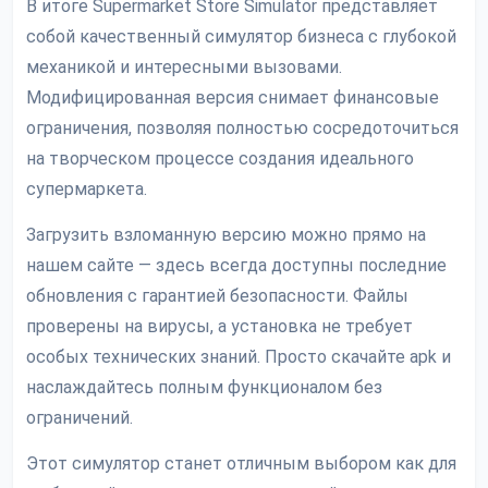
В итоге Supermarket Store Simulator представляет
собой качественный симулятор бизнеса с глубокой
механикой и интересными вызовами.
Модифицированная версия снимает финансовые
ограничения, позволяя полностью сосредоточиться
на творческом процессе создания идеального
супермаркета.
Загрузить взломанную версию можно прямо на
нашем сайте — здесь всегда доступны последние
обновления с гарантией безопасности. Файлы
проверены на вирусы, а установка не требует
особых технических знаний. Просто скачайте apk и
наслаждайтесь полным функционалом без
ограничений.
Этот симулятор станет отличным выбором как для