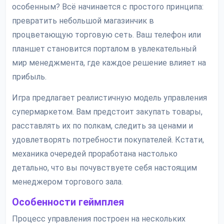
особенным? Всё начинается с простого принципа:
превратить небольшой магазинчик в
процветающую торговую сеть. Ваш телефон или
планшет становится порталом в увлекательный
мир менеджмента, где каждое решение влияет на
прибыль.
Игра предлагает реалистичную модель управления
супермаркетом. Вам предстоит закупать товары,
расставлять их по полкам, следить за ценами и
удовлетворять потребности покупателей. Кстати,
механика очередей проработана настолько
детально, что вы почувствуете себя настоящим
менеджером торгового зала.
Особенности геймплея
Процесс управления построен на нескольких