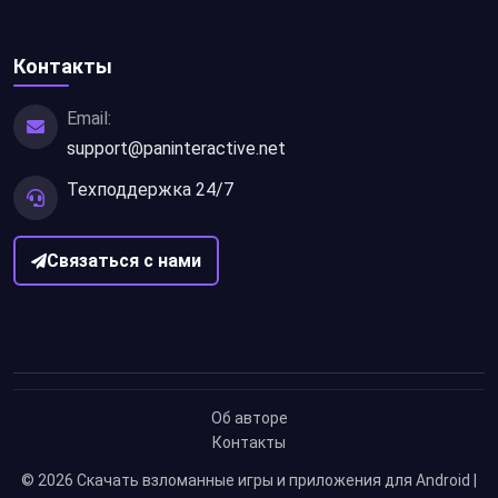
Контакты
Email:
support@paninteractive.net
Техподдержка 24/7
Связаться с нами
Об авторе
Контакты
© 2026
Скачать взломанные игры и приложения для Android |