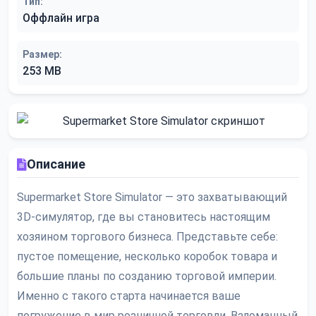
Тип:
Оффлайн игра
Размер:
253 MB
Описание
Supermarket Store Simulator — это захватывающий
3D-симулятор, где вы становитесь настоящим
хозяином торгового бизнеса. Представьте себе:
пустое помещение, несколько коробок товара и
большие планы по созданию торговой империи.
Именно с такого старта начинается ваше
погружение в мир розничной торговли. Взломанный