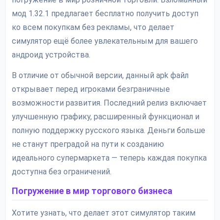
мод 1.32.1 предлагает бесплатно получить доступ
ко всем покупкам без рекламы, что делает
симулятор ещё более увлекательным для вашего
андроид устройства.
В отличие от обычной версии, данный apk файл
открывает перед игроками безграничные
возможности развития. Последний релиз включает
улучшенную графику, расширенный функционал и
полную поддержку русского языка. Деньги больше
не станут преградой на пути к созданию
идеального супермаркета — теперь каждая покупка
доступна без ограничений.
Погружение в мир торгового бизнеса
Хотите узнать, что делает этот симулятор таким