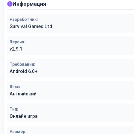
Информация
Разработчик:
Survival Games Ltd
Версия:
v2.9.1
Требования:
Android 6.0+
Язык:
Английский
Тип:
Онлайн игра
Размер: