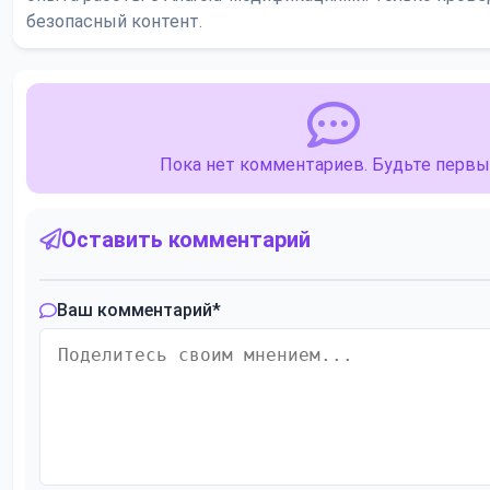
безопасный контент.
Пока нет комментариев. Будьте первы
Оставить комментарий
Ваш комментарий
*