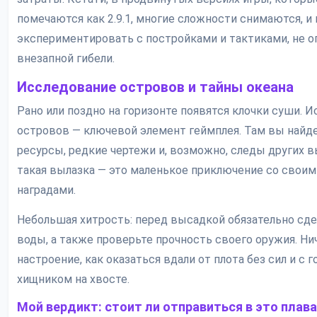
помечаются как 2.9.1, многие сложности снимаются, 
экспериментировать с постройками и тактиками, не о
внезапной гибели.
Исследование островов и тайны океана
Рано или поздно на горизонте появятся клочки суши. 
островов — ключевой элемент геймплея. Там вы найд
ресурсы, редкие чертежи и, возможно, следы других
такая вылазка — это маленькое приключение со своим
наградами.
Небольшая хитрость: перед высадкой обязательно сде
воды, а также проверьте прочность своего оружия. Ни
настроение, как оказаться вдали от плота без сил и с 
хищником на хвосте.
Мой вердикт: стоит ли отправиться в это плав