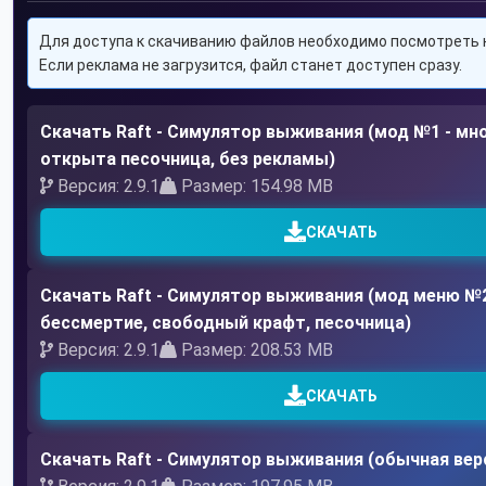
Для доступа к скачиванию файлов необходимо посмотреть 
Если реклама не загрузится, файл станет доступен сразу.
Скачать Raft - Симулятор выживания (мод №1 - мно
открыта песочница, без рекламы)
Версия: 2.9.1
Размер: 154.98 MB
СКАЧАТЬ
Скачать Raft - Симулятор выживания (мод меню №2 
бессмертие, свободный крафт, песочница)
Версия: 2.9.1
Размер: 208.53 MB
СКАЧАТЬ
Скачать Raft - Симулятор выживания (обычная вер