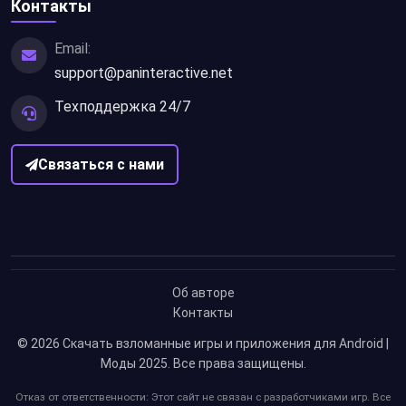
Контакты
Email:
support@paninteractive.net
Техподдержка 24/7
Связаться с нами
Об авторе
Контакты
© 2026
Скачать взломанные игры и приложения для Android |
Моды 2025
. Все права защищены.
Отказ от ответственности: Этот сайт не связан с разработчиками игр. Все