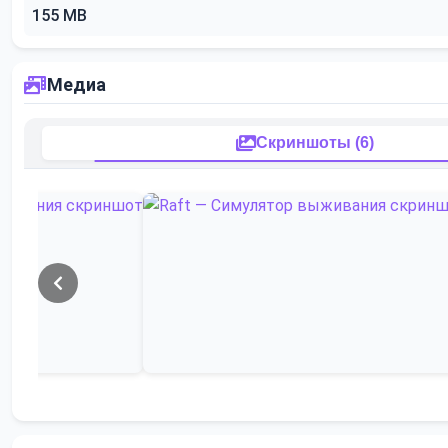
155 MB
Медиа
Скриншоты (6)