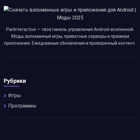
PanInteractive — твоя панель управления Android-вселенной.
Моды, взломанные игры, приватные серверы и премиум
приложения. Ежедневные обновления и проверенный контент.
Рубрики
Игры
Программы