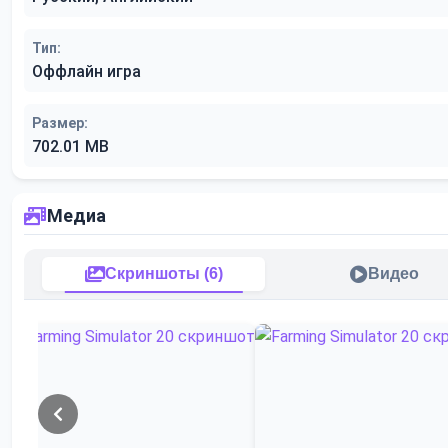
Тип:
Оффлайн игра
Размер:
702.01 MB
Медиа
Скриншоты (6)
Видео