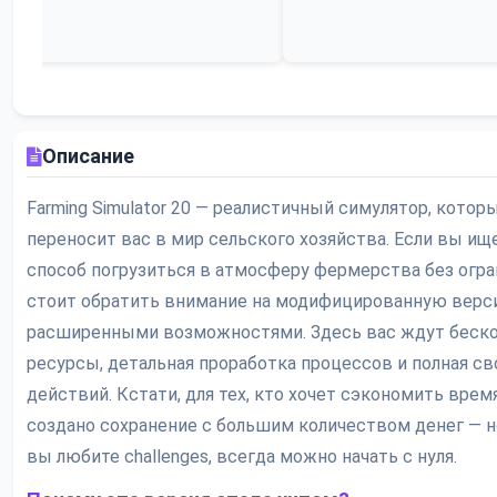
Описание
Farming Simulator 20 — реалистичный симулятор, котор
переносит вас в мир сельского хозяйства. Если вы ищ
способ погрузиться в атмосферу фермерства без огра
стоит обратить внимание на модифицированную верс
расширенными возможностями. Здесь вас ждут беск
ресурсы, детальная проработка процессов и полная св
действий. Кстати, для тех, кто хочет сэкономить врем
создано сохранение с большим количеством денег — н
вы любите challenges, всегда можно начать с нуля.