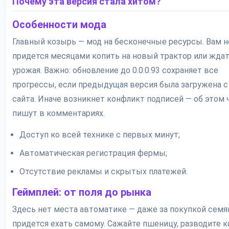
Почему эта версия стала хитом?
Особенности мода
Главный козырь — мод на бесконечные ресурсы. Вам н
придется месяцами копить на новый трактор или жда
урожая. Важно: обновление до 0.0.0.93 сохраняет все
прогрессы, если предыдущая версия была загружена с
сайта. Иначе возникнет конфликт подписей — об этом 
пишут в комментариях.
Доступ ко всей технике с первых минут;
Автоматическая регистрация фермы;
Отсутствие рекламы и скрытых платежей.
Геймплей: от поля до рынка
Здесь нет места автоматике — даже за покупкой семя
придется ехать самому. Сажайте пшеницу, разводите к