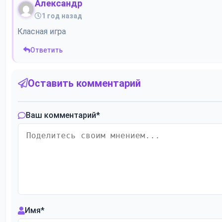
Александр
1 год назад
Класная игра
Ответить
Оставить комментарий
Ваш комментарий
*
Имя
*