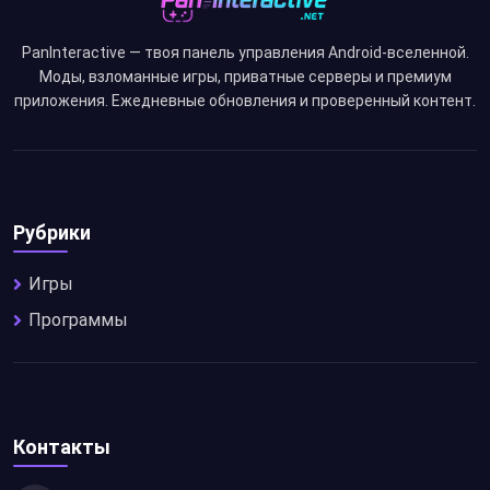
PanInteractive — твоя панель управления Android-вселенной.
Моды, взломанные игры, приватные серверы и премиум
приложения. Ежедневные обновления и проверенный контент.
Рубрики
Игры
Программы
Контакты