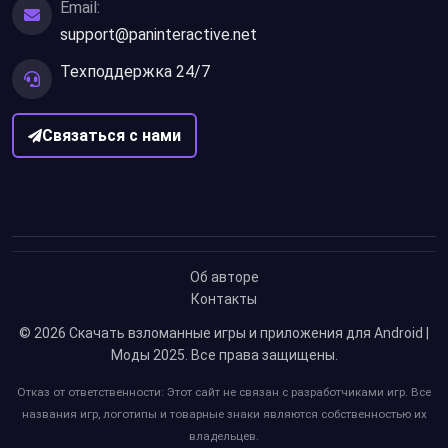
Email:
support@paninteractive.net
Техподдержка 24/7
Связаться с нами
Об авторе
Контакты
© 2026
Скачать взломанные игры и приложения для Android |
Моды 2025
. Все права защищены.
Отказ от ответственности: Этот сайт не связан с разработчиками игр. Все
названия игр, логотипы и товарные знаки являются собственностью их
владельцев.