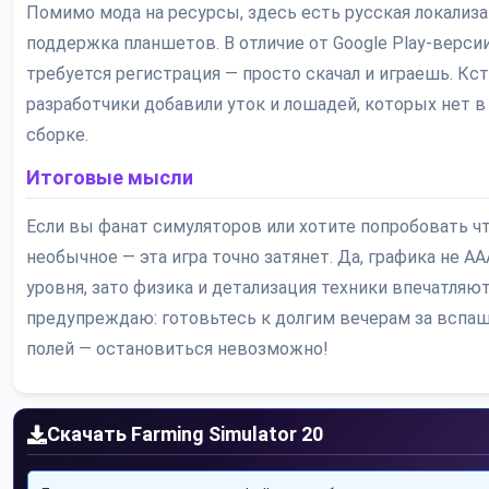
Помимо мода на ресурсы, здесь есть русская локализа
поддержка планшетов. В отличие от Google Play-версии
требуется регистрация — просто скачал и играешь. Кст
разработчики добавили уток и лошадей, которых нет в
сборке.
Итоговые мысли
Если вы фанат симуляторов или хотите попробовать ч
необычное — эта игра точно затянет. Да, графика не AA
уровня, зато физика и детализация техники впечатляют
предупреждаю: готовьтесь к долгим вечерам за вспа
полей — остановиться невозможно!
Скачать Farming Simulator 20