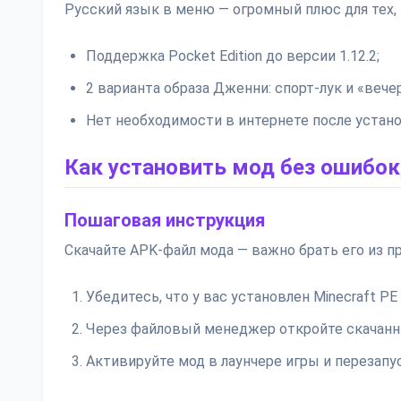
Русский язык в меню — огромный плюс для тех, 
Поддержка Pocket Edition до версии 1.12.2;
2 варианта образа Дженни: спорт-лук и «вече
Нет необходимости в интернете после устано
Как установить мод без ошибок
Пошаговая инструкция
Скачайте APK-файл мода — важно брать его из п
Убедитесь, что у вас установлен Minecraft PE 
Через файловый менеджер откройте скачанн
Активируйте мод в лаунчере игры и перезапус