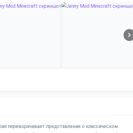
орая переворачивает представление о классическом