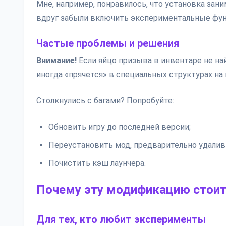
Мне, например, понравилось, что установка зани
вдруг забыли включить экспериментальные фун
Частые проблемы и решения
Внимание!
Если яйцо призыва в инвентаре не на
иногда «прячется» в специальных структурах на
Столкнулись с багами? Попробуйте:
Обновить игру до последней версии;
Переустановить мод, предварительно удалив
Почистить кэш лаунчера.
Почему эту модификацию стоит
Для тех, кто любит эксперименты